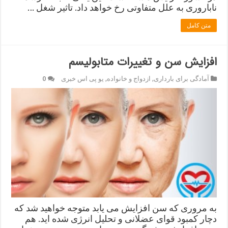
ناباروری به علل متفاوتی رخ خواهد داد. تاثیر شغل …
متن کامل
افزایش سن و تغییرات متابولیسم
آمادگی برای بارداری
,
ازدواج و خانواده
,
یو پی اس خبری
0
به مروری که سن افزایش می یابد متوجه خواهید شد که
دچار کمبود قوای عضلانی و تحلیل انرژی شده اید. هم