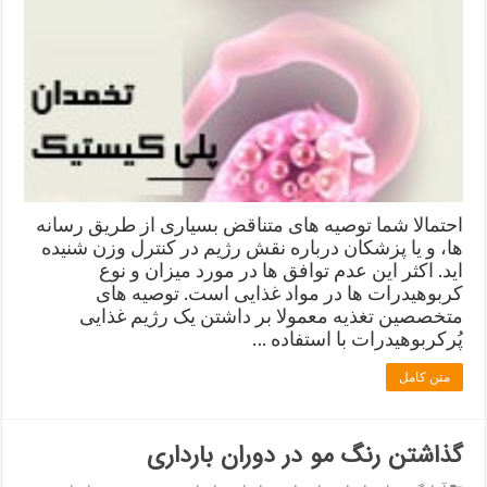
احتمالا شما توصیه های متناقض بسیاری از طریق رسانه
ها، و یا پزشکان درباره نقش رژیم در کنترل وزن شنیده
اید. اکثر این عدم توافق ها در مورد میزان و نوع
کربوهیدرات ها در مواد غذایی است. توصیه های
متخصصین تغذیه معمولا بر داشتن یک رژیم غذایی
پُرکربوهیدرات با استفاده …
متن کامل
گذاشتن رنگ مو در دوران بارداری