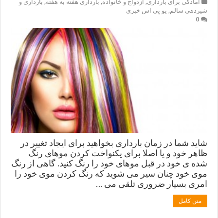
آمادگی برای بارداری
,
ازدواج و خانواده
,
بارداری هفته به هفته
,
بارداری و
شیردهی سالم
,
یو پی اس خبری
0
شاید شما در زمان بارداری بخواهید برای ایجاد تغییر در
ظاهر خود و یا اصلا برای یکنواخت کردن موهای رنگ
شده ی خود در قبل موهای خود را رنگ کنید. گاهی از رنگ
موی خود چنان سیر می شوید که رنگ کردن موی خود را
امری بسیار ضروری تلقی می …
متن کامل