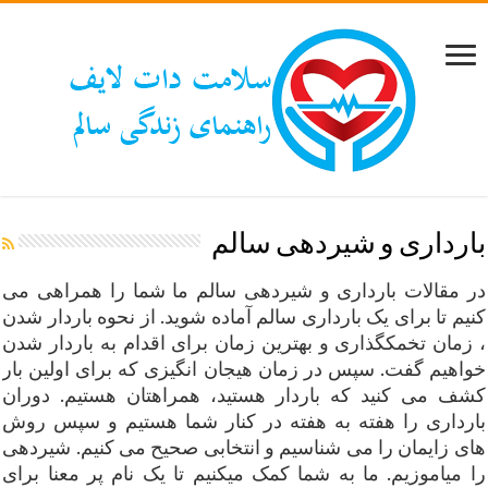
بارداری و شیردهی سالم
در مقالات بارداری و شیردهی سالم ما شما را همراهی می
کنیم تا برای یک بارداری سالم آماده شوید. از نحوه باردار شدن
، زمان تخمکگذاری و بهترین زمان برای اقدام به باردار شدن
خواهیم گفت. سپس در زمان هیجان انگیزی که برای اولین بار
کشف می کنید که باردار هستید، همراهتان هستیم. دوران
بارداری را هفته به هفته در کنار شما هستیم و سپس روش
های زایمان را می شناسیم و انتخابی صحیح می کنیم. شیردهی
را میاموزیم. ما به شما کمک میکنیم تا یک نام پر معنا برای