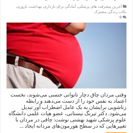
آخرین پیشرفت های پزشکی
,
آمادگی برای بارداری
,
بهداشت باروری
,
نکات زندگی مشترک
0
وقتی مردان چاق دچار ناتوانی جنسی می‌شوند، نخست
اعتماد به نفس خود را از دست می‌دهند و رابطه
زناشویی برایشان به یک عامل اضطراب آور تبدیل
می‌شود. دکتر تیرنگ نیستانی، عضو هیات علمی دانشگاه
علوم پزشکی شهید بهشتی نوشت: چاقی در مردان با
تغییرهایی که در سطح هورمون‌های مردانه ایجاد …