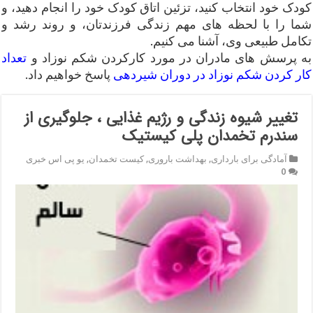
کودک خود انتخاب کنید، تزئین اتاق کودک خود را انجام دهید، و
شما را با لحظه های مهم زندگی فرزندتان، و روند رشد و
تکامل طبیعی وی، آشنا می کنیم.
به پرسش های مادران در مورد کارکردن شکم نوزاد و
تعداد
کار کردن شکم نوزاد در دوران شیردهی
پاسخ خواهیم داد.
تغییر شیوه زندگی و رژیم غذایی ، جلوگیری از
سندرم تخمدان پلی کیستیک
آمادگی برای بارداری
,
بهداشت باروری
,
کیست تخمدان
,
یو پی اس خبری
0