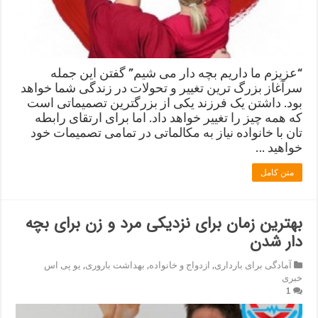
“عزیزم ما داریم بچه دار می شیم” گفتن این جمله
سرآغاز بزرگ ترین تغییر و تحولات در زندگی شما خواهد
بود. داشتن یک فرزند یکی از بزرگترین تصمیماتی است
که همه چیز را تغییر خواهد داد. اما برای ارتقای رابطه
تان با خانواده نیاز به مکالماتی در تمامی تصمیمات خود
خواهید …
متن کامل
بهترین زمان برای نزدیکی مرد و زن برای بچه
دار شدن
آمادگی برای بارداری
,
ازدواج و خانواده
,
بهداشت باروری
,
یو پی اس
خبری
1