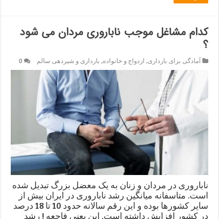
کدام مشاغل موجب ناباروری مردان می شود
؟
آمادگی برای بارداری
,
ازدواج و خانواده
,
بارداری و شیردهی سالم
0
ناباروری در مردان و زنان به یک معضل بزرگ تبدیل شده
است. متاسفانه میانگین رشد ناباروری در ایران بیش از
سایر کشورها بوده و این رقم سالانه حدود 10 تا 18 درصد
در کشور افزایش داشته است. این یعنی فاجعه ! رشد