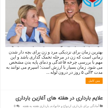
بهترین زمان برای نزدیکی مرد و زن برای بچه دار شدن
زمانی است که زن در مرحله تخمک گذاری باشد و این
مهم با بررسی چرخه قاعدگی و دمای پایه بدن مشخص
می شود. زمان بسیار با ارزش است؛ اسپرم می توانند به
مدت ۳الی ۵ روز در درون لوله …
متن کامل
علایم بارداری در هفته های آغازین بارداری
آمادگی برای بارداری
,
ازدواج و خانواده
,
بارداری هفته به هفته
0