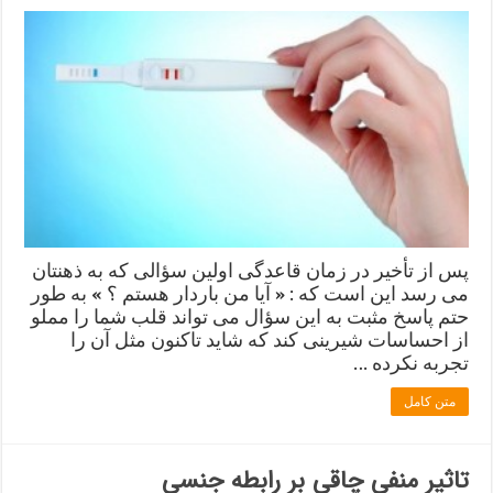
پس از تأخیر در زمان قاعدگی اولین سؤالی که به ذهنتان
می رسد این است که : « آیا من باردار هستم ؟ » به طور
حتم پاسخ مثبت به این سؤال می تواند قلب شما را مملو
از احساسات شیرینی کند که شاید تاکنون مثل آن را
تجربه نکرده …
متن کامل
تاثیر منفی چاقی بر رابطه جنسی