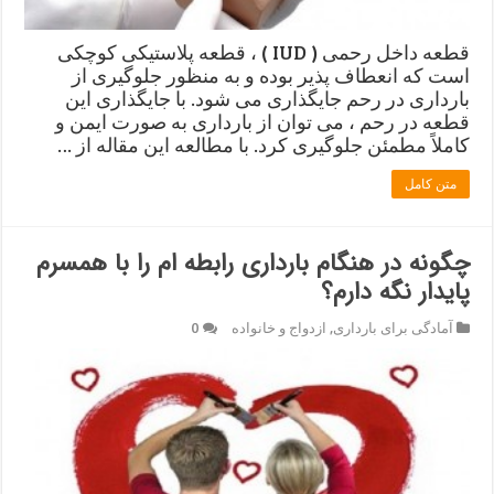
قطعه داخل رحمی ( IUD ) ، قطعه پلاستیکی کوچکی
است که انعطاف پذیر بوده و به منظور جلوگیری از
بارداری در رحم جایگذاری می شود. با جایگذاری این
قطعه در رحم ، می توان از بارداری به صورت ایمن و
کاملاً مطمئن جلوگیری کرد. با مطالعه این مقاله از …
متن کامل
چگونه در هنگام بارداری رابطه ام را با همسرم
پایدار نگه دارم؟
آمادگی برای بارداری
,
ازدواج و خانواده
0