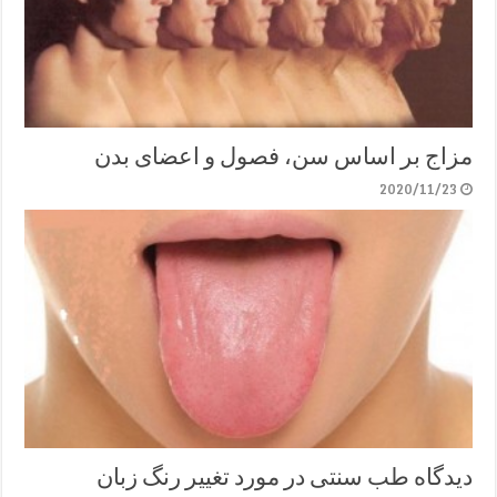
مزاج بر اساس سن، فصول و اعضای بدن
2020/11/23
دیدگاه طب سنتی در مورد تغییر رنگ زبان