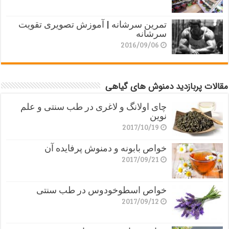
تمرین سرشانه | آموزش تصویری تقویت
سرشانه
2016/09/06
مقالات پربازدید دمنوش های گیاهی
چای اولانگ و لاغری در طب سنتی و علم
نوین
2017/10/19
خواص بابونه و دمنوش پرفایده آن
2017/09/21
خواص اسطوخودوس در طب سنتی
2017/09/12