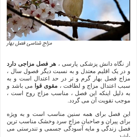
مزاج شناسی فصل بهار
از نگاه دانش پزشکی پارسی ،
هر فصل مزاجی دارد
و در یک اقلیم معتدل و به نسبت دیگر فصول سال ،
مزاج فصل بهار گرم و تر در حد اعتدال است و به
سبب اعتدال مزاج و لطافت ،
مقوی قوا
می باشد و
به دلیل اینکه این فصل ، مناسب مزاج روح است ،
موجب تقویت آن می گردد.
این فصل برای همه سنین مناسب است و به ویژه
برای پیران و صاحبان مزاج سرد وخشک مناسب ترین
فصل زندگی و مایه آسودگی جسمی و تندرستی می
باشد.