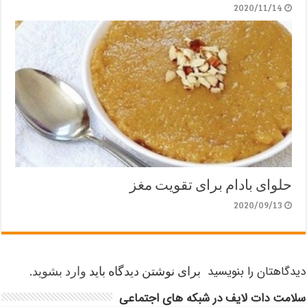
2020/11/14
حلوای بادام برای تقویت مغز
2020/09/13
دیدگاهتان را بنویسید
برای نوشتن دیدگاه باید
وارد بشوید
.
سلامت دات لایف در شبکه های اجتماعی