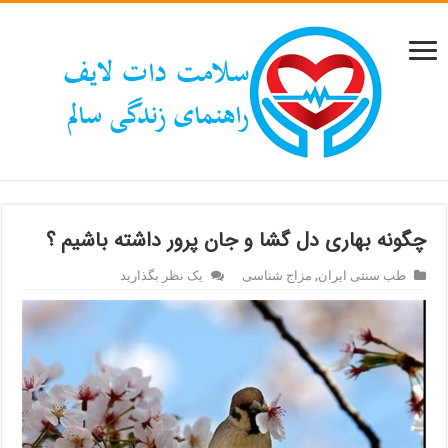
چگونه بهاری دل گشا و جان پرور داشته باشیم ؟
طب سنتی ایران
,
مزاج شناسی
یک نظر بگذارید