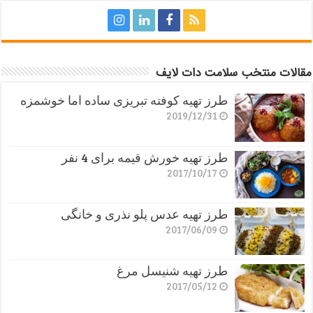
مقالات منتخب سلامت دات لایف
طرز تهیه کوفته تبریزی ساده اما خوشمزه
2019/12/31
طرز تهیه خورش قیمه برای 4 نفر
2017/10/17
طرز تهیه عدس پلو نذری و خانگی
2017/06/09
طرز تهیه شنیسل مرغ
2017/05/12