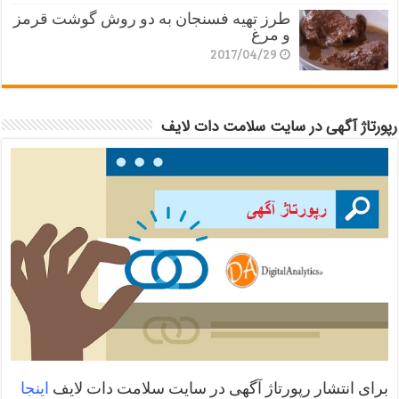
طرز تهیه فسنجان به دو روش گوشت قرمز
و مرغ
2017/04/29
رپورتاژ آگهی در سایت سلامت دات لایف
برای انتشار رپورتاژ آگهی در سایت سلامت دات لایف
اینجا