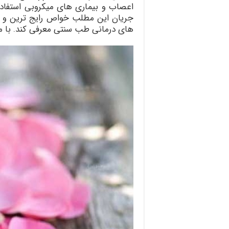
اعصاب و بیماری های میکروبی استفاده
جریان این مطلب خواص رایج ترین و پ
های درمانی طب سنتی معرفی کند. با ما