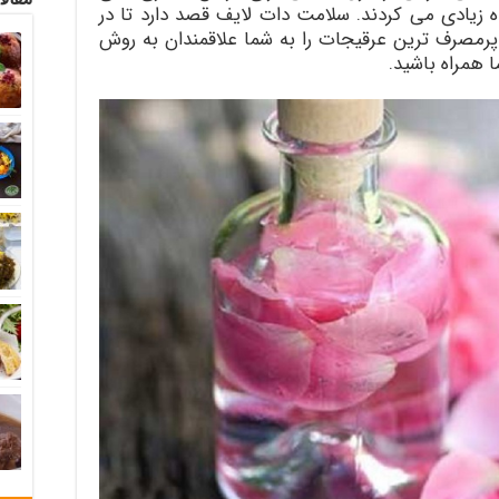
 زیادی می کردند. سلامت دات لایف قصد دارد تا در
رمصرف ترین عرقیجات را به شما علاقمندان به روش
 همراه باشید.