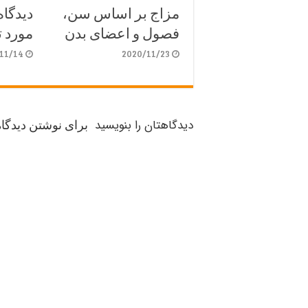
مزاج بر اساس سن،
دیدگا
فصول و اعضای بدن
مورد ت
11/14
2020/11/23
دیدگاهتان را بنویسید
برای نوشتن دیدگاه