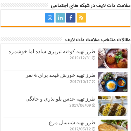
سلامت دات لایف در شبکه های اجتماعی
مقالات منتخب سلامت دات لایف
طرز تهیه کوفته تبریزی ساده اما خوشمزه
2019/12/31
طرز تهیه خورش قیمه برای 4 نفر
2017/10/17
طرز تهیه عدس پلو نذری و خانگی
2017/06/09
طرز تهیه شنیسل مرغ
2017/05/12