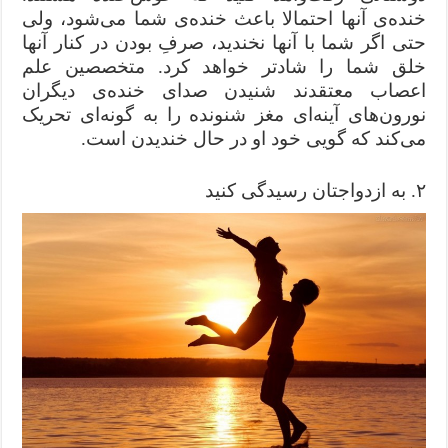
خنده‌ی آنها احتمالا باعث خنده‌ی شما می‌شود، ولی
حتی اگر شما با آنها نخندید، صرفِ بودن در کنار آنها
خلق شما را شادتر خواهد کرد. متخصصین علم
اعصاب معتقدند شنیدن صدای خنده‌ی دیگران
نورون‌های آینه‌ای مغز شنونده را به گونه‌ای تحریک
می‌کند که گویی خود او در حال خندیدن است.
۲. به ازدواجتان رسیدگی کنید