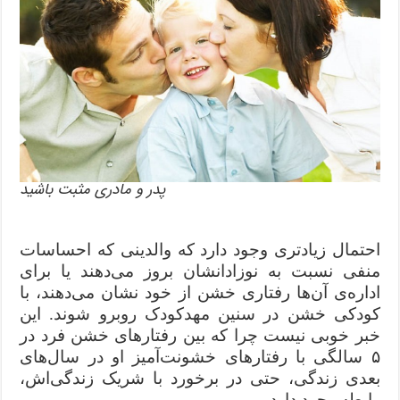
پدر و مادری مثبت باشید
احتمال زیادتری وجود دارد که والدینی که احساسات
منفی نسبت به نوزادانشان بروز می‌دهند یا برای
اداره‌ی آن‌ها رفتاری خشن از خود نشان می‌دهند، با
کودکی خشن در سنین مهدکودک روبرو شوند. این
خبر خوبی نیست چرا که بین رفتارهای خشن فرد در
۵ سالگی با رفتارهای خشونت‌آمیز او در سا‌ل‌های
بعدی زندگی، حتی در برخورد با شریک زندگی‌اش،
رابطه وجود دارد.