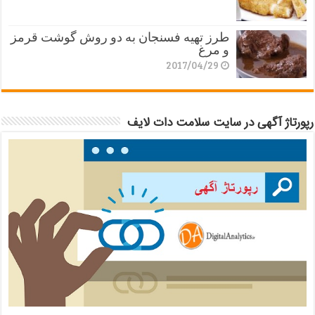
طرز تهیه فسنجان به دو روش گوشت قرمز
و مرغ
2017/04/29
رپورتاژ آگهی در سایت سلامت دات لایف