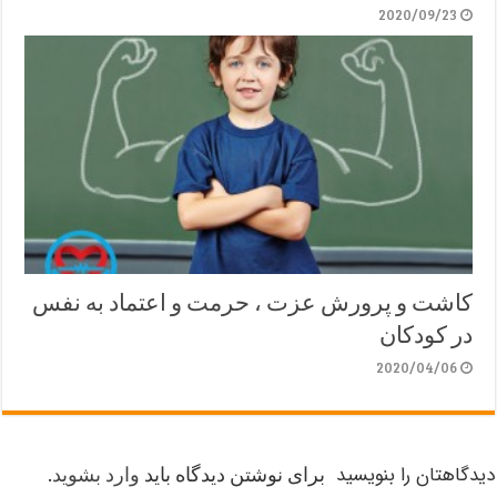
2020/09/23
کاشت و پرورش عزت ، حرمت و اعتماد به نفس
در کودکان
2020/04/06
دیدگاهتان را بنویسید
برای نوشتن دیدگاه باید
وارد بشوید
.