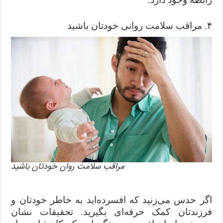
۴. مراقب سلامت روانی خودتان باشید
مراقب سلامت روان خودتان باشید
اگر حدس می‌زنید که افسرده‌اید به خاطر خودتان و
فرزندتان کمک حرفه‌ای بگیرید. تحقیقات نشان