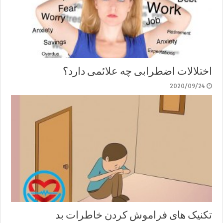
اختلالات اضطرابی چه علائمی دارد؟
2020/09/24
تکنیک های فراموش کردن خاطرات بد