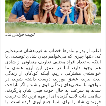
تربیت فرزندان شاد
اغلب از پدر و مادرها خطاب به فرزندشان شنیده‌ایم
که: «تنها چیزی که می‌خواهم دیدن شادی توست». با
اینکه به تعداد افراد مختلف تعاریف متفاوتی از شادی
هم وجود دارد، اما در عمق این آرزو همه‌ی ما
خواسته‌ی مشترکی داریم، اینکه کودکان‌ از زندگی
لذت ببرند، عشق بورزند، دوست داشته شوند، در
مواجهه با سختی‌های زندگی قوی باشند و اگر ناراحت
شدند به سرعت به حال خوب قبلی‌ شان بازگردند.
سلامت دات لایف گزیده ای از مهم ترین نکات تربیت
فرزندان شاد را برای شما جمع آوری کرده است. با