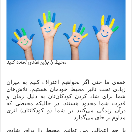
محیط را برای شادی آماده کنید
همه‌ی ما حتی اگر نخواهیم اعتراف کنیم به میزان
زیادی تحت تاثیر محیط خودمان هستیم. تلاش‌های
شما برای شاد کردن کودکان‌تان به دلیل زمان و
قدرت شما محدود هستند، در حالیکه محیطی که
درآن زندگی می‌کنید بر شما (و کودکانتان) اثری
مداوم بر جای می‌گذارد.
با چه اعمالی می توانیم محیط را برای شادی