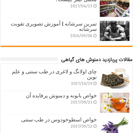
2017/04/13
تمرین سرشانه | آموزش تصویری تقویت
سرشانه
2016/09/06
مقالات پربازدید دمنوش های گیاهی
چای اولانگ و لاغری در طب سنتی و علم
نوین
2017/10/19
خواص بابونه و دمنوش پرفایده آن
2017/09/21
خواص اسطوخودوس در طب سنتی
2017/09/12