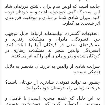
جالب است که اولین قدم برای داشتن فرزندان شاد
این است که کمی خودخواه باشید و به خودتان توجه
کنید. میزان شادی شما بر شادی و موفقیت فرزندتان
اثر شدیدی می‌گذارد.
«تحقیقات گسترده توانسته‌اند ارتباط قابل توجهی
بین افسردگی مادران و مشکلات رفتاری و
عملکردهای منفی در کودکان آنها را اثبات کنند.
افسردگی والدین منجر به مشکلات رفتاری در
کودکان شده و پدر و مادری آنها را کم اثر می‌کند».
سرایت شادی از والدین به فرزندان منحصر به دلایل
ژنتیکی نیست،
چطور می‌توانید نمونه‌ی شادتری از خودتان باشید؟
هر هفته زمانی را با دوستان خود بگذرانید.
به این دلیل که خنده مسری است، با فامیل و
دوستانی رفت‌و‌آمد کنید که خوش‌خنده هستند.