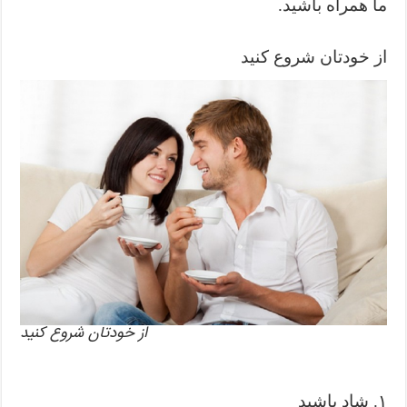
ما همراه باشید.
از خودتان شروع کنید
از خودتان شروع کنید
۱. شاد باشید