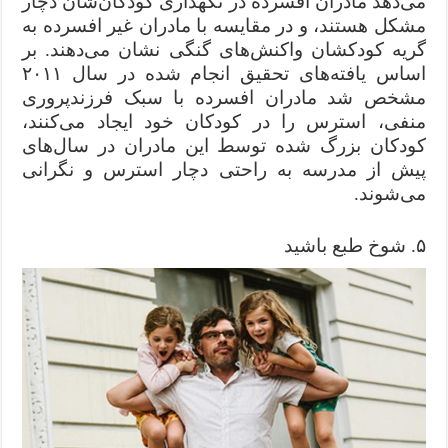
می‌دهد مادران افسرده در نگهداری کودکان‌شان دچار
مشکل هستند، و در مقایسه با مادران غیر افسرده به
گریه کودکشان واکنش‌های گنگی نشان می‌دهند. بر
اساس یافته‌های تحقیق انجام شده در سال ۲۰۱۱
مشخص شد مادران افسرده‌ با سبک فرزندپروری
منفی، استرس را در کودکان خود ایجاد می‌کنند،
کودکان بزرگ شده توسط این مادران در سال‌های
پیش از مدرسه به راحتی دچار استرس و نگرانی
می‌شوند.
۵. شوخ طبع باشید