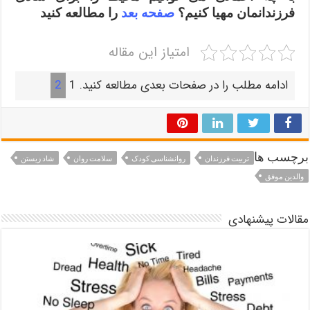
فرزندانمان مهیا کنیم؟
صفحه بعد
را مطالعه کنید
امتیاز این مقاله
ادامه مطلب را در صفحات بعدی مطالعه کنید.
1
2
برچسب ها
تربیت فرزندان
روانشناسی کودک
سلامت روان
شاد زیستن
والدین موفق
مقالات پیشنهادی