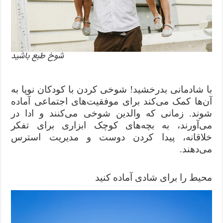
شوخ طبع باشید
با شادمانی بدرخشید! شوخی کردن با کودکان نوپا به
آن‌ها کمک می‌کند برای موفقیت‌‌های اجتماعی آماده
شوند. زمانی که والدین شوخی می‌کنند و ادا در
می‌آورند، به بچه‌های کوچک ابزاری برای تفکر
خلاقانه، پیدا کردن دوست و مدیریت استرس
می‌دهند.
محیط را برای شادی آماده کنید