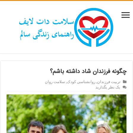
چگونه فرزندان شاد داشته باشم؟
تربیت فرزندان
,
روانشناسی کودک
,
سلامت روان
یک نظر بگذارید