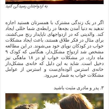
به ازدواجتان رسیدگی کنید
اگر در یک زندگی مشترک با همسرتان هستید اجازه
ندهید به دنیا آمدن بچه‌ها در رابطه‌ی شما خللی ایجاد
کند. والدینی که در ازدواجهای ناپایدار رنج می‌کشند،
برای مثال در فکر طلاق هستند، باعث ایجاد مشکلات
خواب در کودکان نوپای خود می‌شوند. در این مطالعه
مشخص شد ازدواج مشکل‌دار، هنگامی که کودک ۹
ماه دارد، در مشکلات خواب او در ۱۸ ماهگی نیز
دخیل است. شاید به این دلیل که خانه‌ی مشکل‌دار
خانه‌ی استرس آلوده‌ای‌ست و استرس از عوامل
مشکلات خواب به شمار می‌رود.
۳. پدر و مادری مثبت‌ باشید