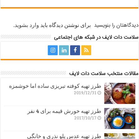
دیدگاهتان را بنویسید
برای نوشتن دیدگاه باید
وارد بشوید
.
سلامت دات لایف در شبکه های اجتماعی
مقالات منتخب سلامت دات لایف
طرز تهیه کوفته تبریزی ساده اما خوشمزه
2019/12/31
طرز تهیه خورش قیمه برای 4 نفر
2017/10/17
طرز تهیه عدس پلو نذری و خانگی