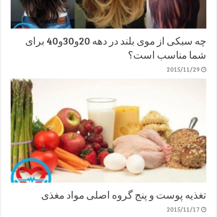
چه سبکی از موی بلند در دهه 20و30و40 برای
شما مناسب است؟
2015/11/29
تغذیه پوست و پنج گروه اصلی مواد مغذی
2015/11/17