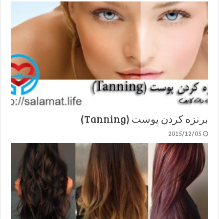
برنزه کردن پوست (Tanning)
2015/12/05