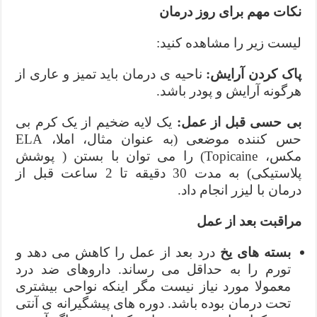
نکات مهم برای روز درمان
لیست زیر را مشاهده کنید:
پاک کردن آرایش:
ناحیه ی درمان باید تمیز و عاری از
هرگونه آرایش و پودر باشد.
بی حسی قبل از عمل:
یک لایه ضخیم از یک کرم بی
حس کننده موضعی (به عنوان مثال، املا، ELA
مکس، Topicaine) را می توان با بستن ( پوشش
پلاستیکی) به مدت 30 دقیقه تا 2 ساعت قبل از
درمان با لیزر انجام داد.
مراقبت بعد از عمل
بسته های یخ
درد بعد از عمل را کاهش می دهد و
تورم را به حداقل می رساند. داروهای ضد درد
معمولا مورد نیاز نیست مگر اینکه نواحی بیشتری
تحت درمان بوده باشد. دوره های پیشگیرانه ی آنتی