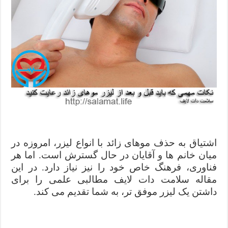
اشتیاق به حذف موهای زائد با انواع لیزر، امروزه در
میان خانم ها و آقایان در حال گسترش است. اما هر
فناوری، فرهنگ خاص خود را نیز نیاز دارد. در این
مقاله سلامت دات لایف مطالبی علمی را برای
داشتن یک لیزر موفق تر، به شما تقدیم می کند.