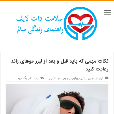
نکات مهمی که باید قبل و بعد از لیزر موهای زائد
رعایت کنید
آرایش و پیرایش
,
زیبایی
,
یو پی اس خبری
یک نظر بگذارید