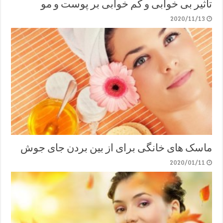
تاثیر بی خوابی و کم خوابی بر پوست و مو
2020/11/13
ماسک های خانگی برای از بین بردن جای جوش
2020/01/11