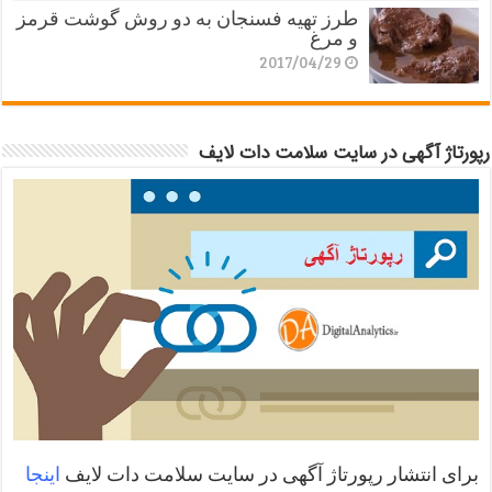
طرز تهیه فسنجان به دو روش گوشت قرمز
و مرغ
2017/04/29
رپورتاژ آگهی در سایت سلامت دات لایف
برای انتشار رپورتاژ آگهی در سایت سلامت دات لایف
اینجا