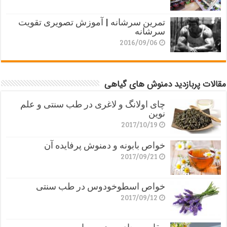
تمرین سرشانه | آموزش تصویری تقویت
سرشانه
2016/09/06
مقالات پربازدید دمنوش های گیاهی
چای اولانگ و لاغری در طب سنتی و علم
نوین
2017/10/19
خواص بابونه و دمنوش پرفایده آن
2017/09/21
خواص اسطوخودوس در طب سنتی
2017/09/12