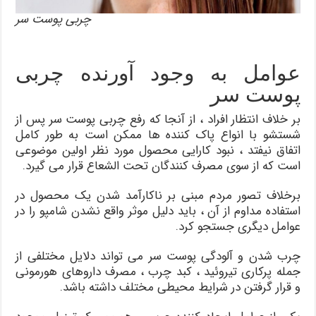
چربی پوست سر
عوامل به وجود آورنده چربی
پوست سر
بر خلاف انتظار افراد ، از آنجا که رفع چربی پوست سر پس از
شستشو با انواع پاک کننده ها ممکن است به طور کامل
اتفاق نیفتد ، نبود کارایی محصول مورد نظر اولین موضوعی
است که از سوی مصرف کنندگان تحت الشعاع قرار می‌ گیرد.
برخلاف تصور مردم مبنی بر ناکارآمد شدن یک محصول در
استفاده مداوم از آن ، باید دلیل موثر واقع نشدن شامپو را در
عوامل دیگری جستجو کرد.
چرب شدن و آلودگی پوست سر می تواند دلایل مختلفی از
جمله پرکاری تیروئید ، کبد چرب ، مصرف داروهای هورمونی
و قرار گرفتن در شرایط محیطی مختلف داشته باشد.