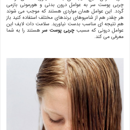
چربی پوست سر به عوامل درون بدنی و هورمونی بازمی
گردد. این عوامل همان مواردی هستند که موجب می شوند
هر چقدر هم از شامپوهای برندهای مختلف استفاده کنید باز
هم نتیجه ای مناسب بدست نیاورید. سلامت دات لایف این
عوامل درونی که مسبب
چربی پوست سر
هستند را به شما
معرفی می کند.