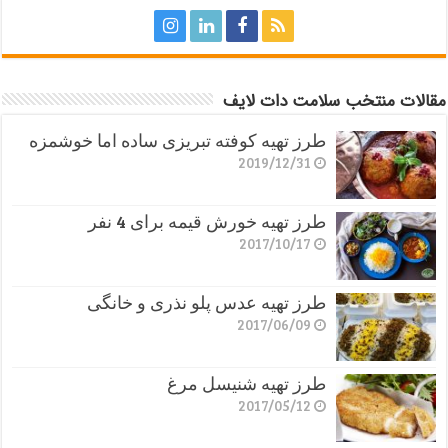
مقالات منتخب سلامت دات لایف
طرز تهیه کوفته تبریزی ساده اما خوشمزه
2019/12/31
طرز تهیه خورش قیمه برای 4 نفر
2017/10/17
طرز تهیه عدس پلو نذری و خانگی
2017/06/09
طرز تهیه شنیسل مرغ
2017/05/12