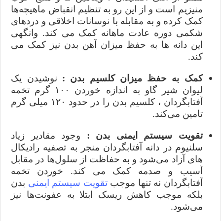
منیزیم است و از این رو به تنظیم انقباض ماهیچه‌ها
کمک کرده و به مقابله با نوسانات اخلاقی و دردهای
شکمی دوره عادت ماهانه کمک می کند. وانگهی
این دانه ها به حفظ میزان آهن بدن نیز کمک می
کند.
کمک به حفظ میزان کلسیم بدن :
نوشیدن یک
لیوان شیر گاو به اندازه خوردن ۱۰۰ گرم تخمه
آفتابگردان ، کلسیم بدن را در حدود ۱۲۰ میلی گرم
تامین می‌کند.
تقویت سیستم ایمنی بدن :
وجود مقادیر زیاد
سلنیوم در دانه آفتابگردان منجر به تصفیه رادیکال
های آزاد می‌شود و به حفاظت از سلول‌ها در مقابل
آسیب و صدمه کمک می کند. خوردن تخمه
آفتابگردان نه تنها موجب
تقویت سیستم ایمنی
بدن
بلکه موجب کاهش ریسک ابتلا به عفونت‌ها نیز
می‌شود.