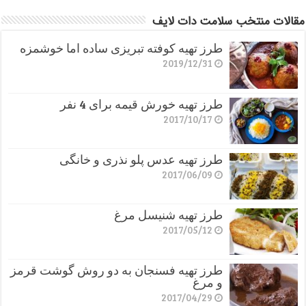
مقالات منتخب سلامت دات لایف
طرز تهیه کوفته تبریزی ساده اما خوشمزه
2019/12/31
طرز تهیه خورش قیمه برای 4 نفر
2017/10/17
طرز تهیه عدس پلو نذری و خانگی
2017/06/09
طرز تهیه شنیسل مرغ
2017/05/12
طرز تهیه فسنجان به دو روش گوشت قرمز
و مرغ
2017/04/29