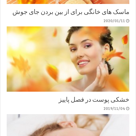
ماسک های خانگی برای از بین بردن جای جوش
2020/01/11
خشکی پوست در فصل پاییز
2019/11/04