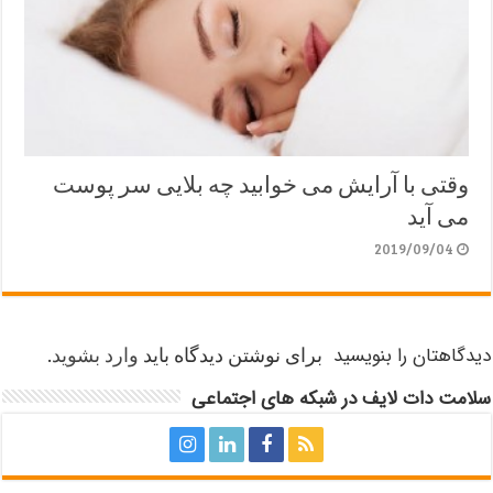
وقتی با آرایش می خوابید چه بلایی سر پوست
می آید
2019/09/04
دیدگاهتان را بنویسید
برای نوشتن دیدگاه باید
وارد بشوید
.
سلامت دات لایف در شبکه های اجتماعی