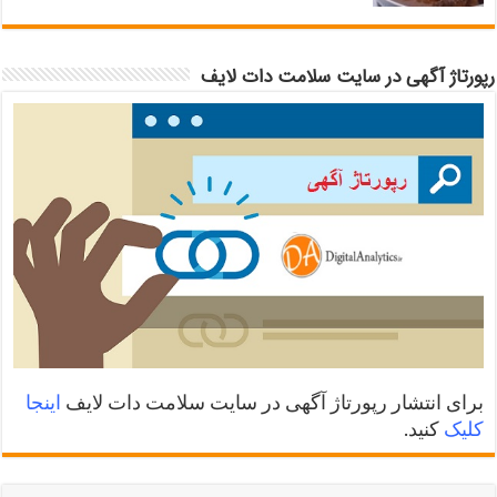
رپورتاژ آگهی در سایت سلامت دات لایف
برای انتشار رپورتاژ آگهی در سایت سلامت دات لایف
اینجا
کلیک
کنید.