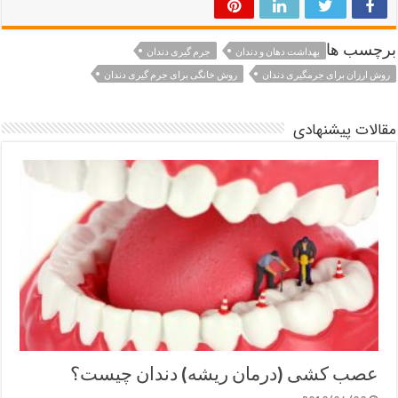
برچسب ها
بهداشت دهان و دندان
جرم گیری دندان
روش ارزان برای جرمگیری دندان
روش خانگی برای جرم گیری دندان
مقالات پیشنهادی
عصب کشی (درمان ریشه) دندان چیست؟