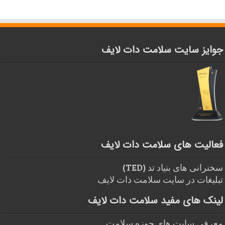
جوایز سایت سلامت دات لایف
فعالیت های سلامت دات لایف
سخنرانی های بنیاد تد (TED)
تبلیغات در سایت سلامت دات لایف
لینک های مفید سلامت دات لایف
معرفی سایت های حوزه سلامت