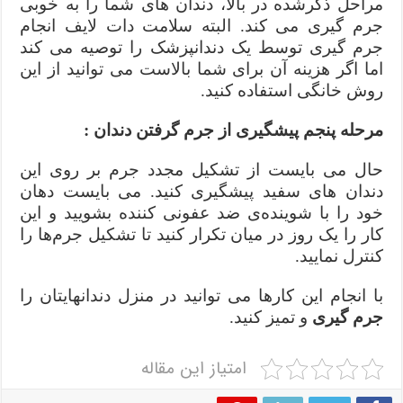
مراحل ذکرشده در بالا، دندان های شما را به خوبی
جرم‌ گیری می کند. البته سلامت دات لایف انجام
جرم گیری توسط یک دندانپزشک را توصیه می کند
اما اگر هزینه آن برای شما بالاست می توانید از این
روش خانگی استفاده کنید.
مرحله پنجم‌ پیشگیری از جرم گرفتن دندان :
حال می بایست از تشکیل مجدد جرم بر روی این
دندان های سفید پیشگیری کنید. می بایست دهان
خود را با شوینده‌ی ضد عفونی‌ کننده بشویید و این
کار را یک روز در میان تکرار کنید تا تشکیل جرم‌ها را
کنترل نمایید.
با انجام این کارها می توانید در منزل دندانهایتان را
جرم گیری
و تمیز کنید.
امتیاز این مقاله