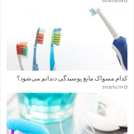
2018/04/08
کدام مسواک مانع پوسیدگی دندانم می‌شود؟
2018/01/29