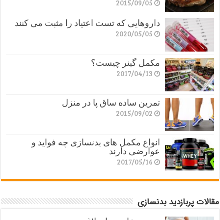
2015/09/05
داروهایی که تست اعتیاد را مثبت می کنند
2020/05/05
مکمل گینر چیست؟
2017/04/13
تمرین ساده ساق پا در منزل
2015/09/02
انواع مکمل های بدنسازی چه فواید و
عوارضی دارند
2017/05/16
مقالات پربازدید بدنسازی