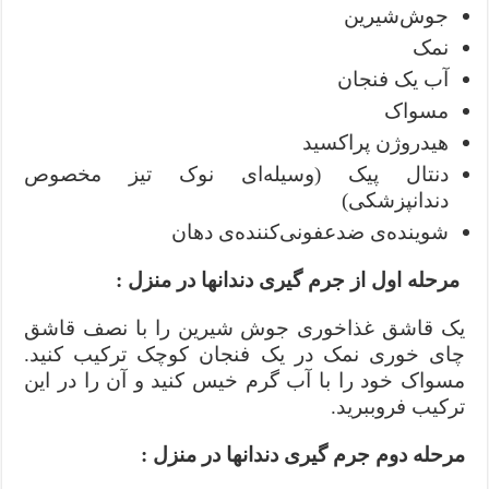
جوش‌شیرین
نمک
آب یک فنجان
مسواک
هیدروژن پراکسید
دنتال پیک (وسیله‌ای نوک‌ تیز مخصوص
دندانپزشکی)
شوینده‌ی ضدعفونی‌کننده‌ی دهان
مرحله اول‌ از جرم گیری دندانها در منزل :
یک قاشق غذاخوری جوش‌ شیرین را با نصف قاشق
چای‌ خوری نمک در یک فنجان کوچک ترکیب کنید.
مسواک خود را با آب گرم خیس کنید و آن را در این
ترکیب فروببرید.
مرحله دوم‌ جرم گیری دندانها در منزل :