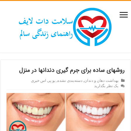
روشهای ساده برای جرم گیری دندانها در منزل
بهداشت دهان و دندان
,
دسته‌بندی نشده
,
یو پی اس خبری
یک نظر بگذارید