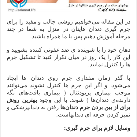
در این مقاله می‌خواهیم روشی جالب و مفید را برای
جرم گیری دندان هایتان در منزل به شما در چند
مرحله آموزش دهیم پس با ما همراه باشید.
دهان خود را با شوینده‌ ی ضد عفونی‌ کننده بشویید و
این کار را یک روز در میان تکرار کنید تا تشکیل جرم‌
ها را کنترل نمایید.
با گذر زمان مقداری جرم روی دندان‌ ها ایجاد
می‌شود، و اگر این جرم‌ ها کنترل نشوند می‌توانند
موجب بیماری پریودنتال ( بیماری بافت‌های نگه‌
دارنده‌ی دندان‌ها ) شوند. با این وجود
بهترین روش
برای از بین بردن جرم‌ دندان‌ها
رفتن به دندانپزشکی و
تمیز کردن حرفه‌ ای دندانهاست.
وسایل لازم برای جرم گیری‌: