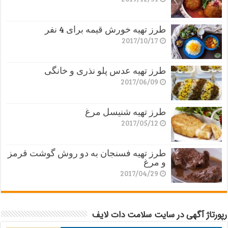
طرز تهیه خورش قیمه برای 4 نفر
2017/10/17
طرز تهیه عدس پلو نذری و خانگی
2017/06/09
طرز تهیه شنیسل مرغ
2017/05/12
طرز تهیه فسنجان به دو روش گوشت قرمز
و مرغ
2017/04/29
رپورتاژ آگهی در سایت سلامت دات لایف