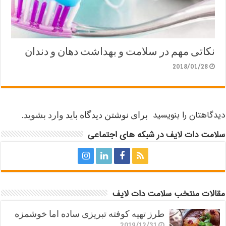
نکاتی مهم در سلامت و بهداشت دهان و دندان
2018/01/28
دیدگاهتان را بنویسید
برای نوشتن دیدگاه باید
وارد بشوید
.
سلامت دات لایف در شبکه های اجتماعی
مقالات منتخب سلامت دات لایف
طرز تهیه کوفته تبریزی ساده اما خوشمزه
2019/12/31