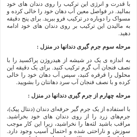
با قدرت و انرژی این ترکیب را روی دندان‌ های خود
بمالید. در فواصل معین آب دهان خود را خالی کرده و
مسواک را دوباره در ترکیب فرو ببرید. برای پنج دقیقه
به مالیدن این ترکیب بر روی دندان ‌های خود ادامه
دهید.
مرحله سوم‌ جرم گیری دندانها در منزل :
به ‌اندازه‌ ی یک در شیشه از هیدروژن پراکسید را با
نصف فنجان آب گرم ترکیب کنید. برای یک دقیقه این
محلول را قرقره کنید، سپس آب دهان خود را خالی
کرده و با نصف فنجان آب سرد دهانتان را بشویید.
مرحله چهارم‌ از جرم گیری دندانها در منزل :
با استفاده از یک جرم گیر حرفه‌ای دندان (دنتال پیک)،
جرم‌های زرد را از روی دندان‌ های خود بخراشید.
مراقب باشید لثه‌ها را نخراشید، زیرا این کار موجب
سوزش و ناراحتی شده و احتمال آسیب وجود دارد.