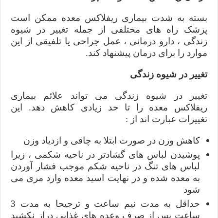
بسته به شدت بیماری ریفلاکس معده ممکن است
پزشک راه های مختلفی از جمله تغییر در شیوه
زندگی ، دارو درمانی ، عمل جراحی یا تلفیقی از این
موارد را برای درمان پیشنهاد کند.
تغییر در شیوه زندگی
تغییر در شیوه زندگی می تواند علائم بیماری
ریفلاکس معده را تا حد زیادی کاهش دهد. این
تغییرات عبارت اند از :
کاهش وزن در صورت ابتلا به چاقی و ازدیاد وزن
پوشیدن لباس های گشادتر در ناحیه شکمی ، زیرا
لباس های تنگ در ناحیه شکم موجب فشار آوردن
به معده شده و در نهایت اسید معده وارد مری می
شود
حداقل به مدت نیم ساعت و ترجیحا به مدت 3
ساعت پس از صرف وعده های غذایی دراز نکشید