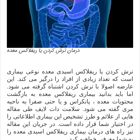
درمان ترش کردن یا ریفلاکس معده
ترش کردن یا ریفلاکس اسیدی معده نوعی بیماری
است که تعداد زیادی از افراد را درگیر می کند. این
عارضه اصولا با ترش کردن اشتباه گرفته می شود.
اما باید بدانید بیماری ریفلاکس معده به بازگشت
محتویات معده ، پانکراس و یا حتی صفرا به ناحیه
مری گفته می شود. سلامت دات لایف طی مقاله
هایی از علائم و طرز تشخیص این بیماری اطلاعاتی را
در اختیار شما قرار داده است. در جریان این مقاله
نیز راه های درمان بیماری ریفلاکس اسیدی معده را
به شما معرفی خواهیم کرد.