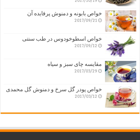
2017/10/19
خواص بابونه و دمنوش پرفایده آن
2017/09/21
خواص اسطوخودوس در طب سنتی
2017/09/12
مقایسه چای سبز و سیاه
2017/03/29
خواص پودر گل سرخ و دمنوش گل محمدی
2017/03/12