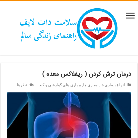
درمان ترش کردن ( ریفلاکس معده )
انواع بیماری ها
,
بیماری ها
,
بیماری های گوارشی و کبد
نظرها