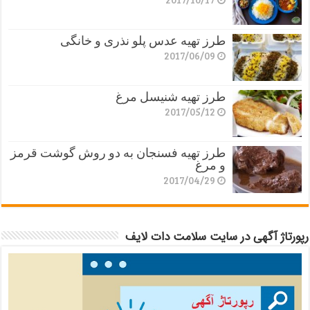
طرز تهیه عدس پلو نذری و خانگی
2017/06/09
طرز تهیه شنیسل مرغ
2017/05/12
طرز تهیه فسنجان به دو روش گوشت قرمز
و مرغ
2017/04/29
رپورتاژ آگهی در سایت سلامت دات لایف