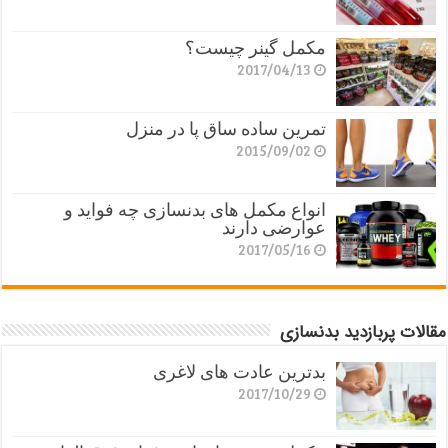
مکمل گینر چیست؟
2017/04/13
تمرین ساده ساق پا در منزل
2015/09/02
انواع مکمل های بدنسازی چه فواید و
عوارضی دارند
2017/05/16
مقالات پربازدید بدنسازی
بدترین عادت های لاغری
2017/10/29