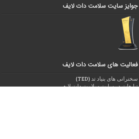
جوایز سایت سلامت دات لایف
فعالیت های سلامت دات لایف
سخنرانی های بنیاد تد (TED)
تبلیغات در سایت سلامت دات لایف
لینک های مفید سلامت دات لایف
معرفی سایت های حوزه سلامت
قوانین و مقررات سلامت دات لایف
پرسنل سایت سلامت دات لایف
تعریف سلامت