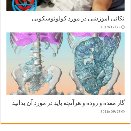
نکاتی آموزشی در مورد کولونوسکوپی
2019/12/23
گاز معده و روده و هرآنچه باید در مورد آن بدانید
2016/09/25