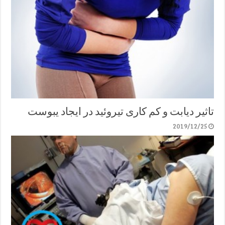
تاثیر دیابت و کم کاری تیروئید در ایجاد یبوست
2019/12/25