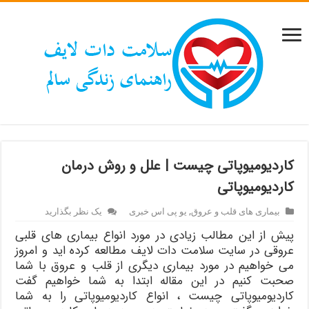
کاردیومیوپاتی چیست | علل و روش درمان
کاردیومیوپاتی
بیماری های قلب و عروق
,
یو پی اس خبری
یک نظر بگذارید
پیش از این مطالب زیادی در مورد انواع بیماری های قلبی
عروقی در سایت سلامت دات لایف مطالعه کرده اید و امروز
می خواهیم در مورد بیماری دیگری از قلب و عروق با شما
صحبت کنیم در این مقاله ابتدا به شما خواهیم گفت
کاردیومیوپاتی چیست ، انواع کاردیومیوپاتی را به شما