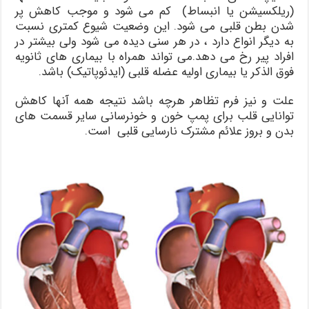
(ریلکسیشن یا انبساط) کم می شود و موجب کاهش پر
شدن بطن قلبی می شود. این وضعیت شیوع کمتری نسبت
به دیگر انواع دارد ، در هر سنی دیده می شود ولی بیشتر در
افراد پیر رخ می دهد.می تواند همراه با بیماری های ثانویه
فوق الذکر یا بیماری اولیه عضله قلبی (ایدئوپاتیک) باشد.
علت و نیز فرم تظاهر هرچه باشد نتیجه همه آنها کاهش
توانایی قلب برای پمپ خون و خونرسانی سایر قسمت های
بدن و بروز علائم مشترک نارسایی قلبی است.