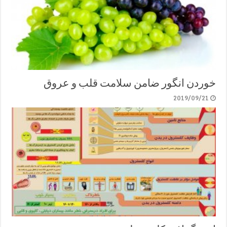
خوردن انگور ضامن سلامت قلب و عروق
2019/09/21