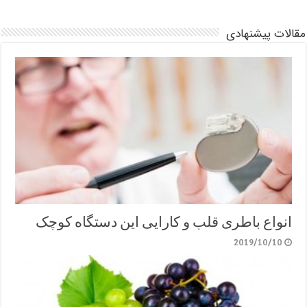
مقالات پیشنهادی
انواع باطری قلب و کارایی این دستگاه کوچک
2019/10/10