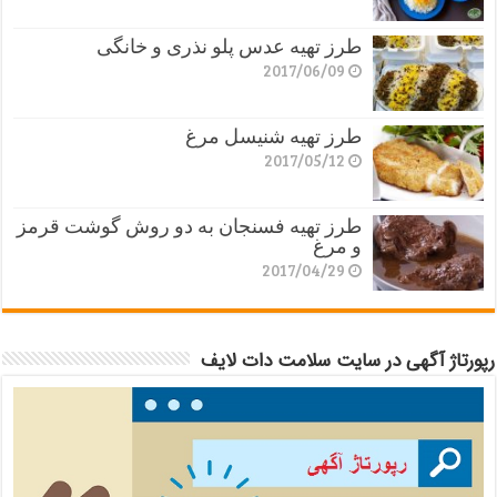
طرز تهیه عدس پلو نذری و خانگی
2017/06/09
طرز تهیه شنیسل مرغ
2017/05/12
طرز تهیه فسنجان به دو روش گوشت قرمز
و مرغ
2017/04/29
رپورتاژ آگهی در سایت سلامت دات لایف