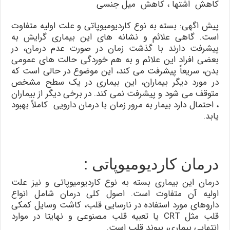
کاهش اشتها ، کاهش میل جنسی
پیش اگهی: بسته به نوع کاردیومیوپاتی و علت اولیه متفاوت
است. گاهی علائم و نشانه های این بیماری گرایش به
پیشرفت دارند با گذشت زمان در صورت عدم درمان، در
بعضی افراد این علائم و به هم خوردگی حالت های عمومی
بدن، سریعاً پیشرفت می کند، این موضوع در حالی است که
در مورد دیگر بیماران، این بیماری در یک سطح مشخص
متوقف می شود و پیشرفت نمی کند. در برخی دیگر از بیماران
، احتمال دارد بیمار به مرور زمان با درمان دارویی کاملاً بهبود
یابد.
درمان کاردیومیوپاتی :
درمان این بیماری بسته به نوع کاردیومیوپاتی و نیز علت
اولیه آن متفاوت است. اصول کلی درمان شامل انواع
داروهای مورد استفاده در نارسایی قلب، کاشت وسایل کمکی
قلب مثل CRT یا تعبیه قلب مصنوعی و نهایتا در موارد
انتهایی بیماری، پیوند قلب است.