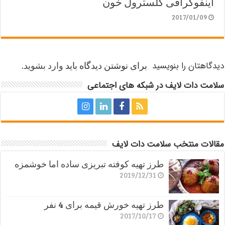
اینفوگرافی کلسترول خون
2017/01/09
دیدگاهتان را بنویسید
برای نوشتن دیدگاه باید
وارد بشوید
.
سلامت دات لایف در شبکه های اجتماعی
مقالات منتخب سلامت دات لایف
طرز تهیه کوفته تبریزی ساده اما خوشمزه
2019/12/31
طرز تهیه خورش قیمه برای 4 نفر
2017/10/17