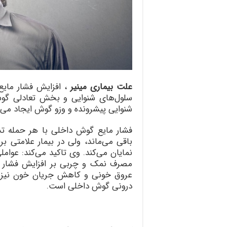
علت بیماری مینیر
، افزایش فشار مایع
سلول‌های شنوایی و بخش تعادلی گوش،
شنوایی پیشرونده و وزو گوش ایجاد می‌ک
فشار مایع گوش داخلی با هر حمله تش
باقی می‌ماند، ولی در بیمار علامتی ب
نمایان می‌کند. وی تاکید می‌کند: عوا
مصرف نمک و چربی بر افزایش فشار ما
عروق خونی و کاهش جریان خون نیز از
درونی گوش داخلی است.