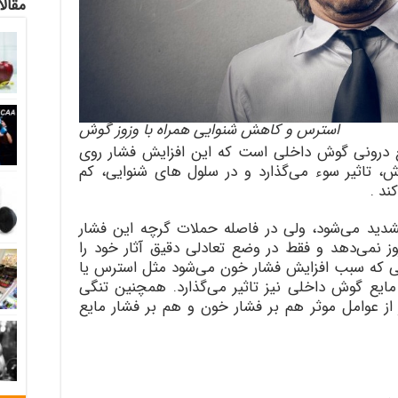
مقالا
استرس و کاهش شنوایی همراه با وزوز گوش
 درونی گوش داخلی است که این افزایش فشار روی
 تاثیر سوء می‌گذارد و در سلول های شنوایی، کم
ند .
دید می‌شود، ولی در فاصله حملات گرچه این فشار
روز نمی‌دهد و فقط در وضع تعادلی دقیق آثار خود را
ملی که سبب افزایش فشار خون می‌شود مثل استرس یا
یع گوش داخلی نیز تاثیر می‌گذارد. همچنین تنگی
 عوامل موثر هم بر فشار خون و هم بر فشار مایع