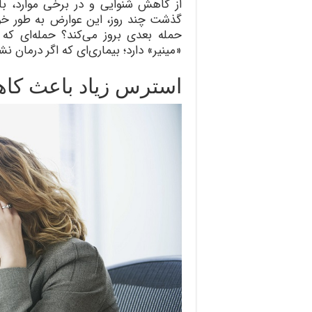
از کاهش شنوایی و در برخی موارد، با 
گذشت چند روز، این عوارض به طور خ
حمله بعدی بروز می‌کند؟ حمله‌ای که 
«مینیر» دارد؛ بیماری‌ای که اگر درمان
استرس زیاد باعث کاه