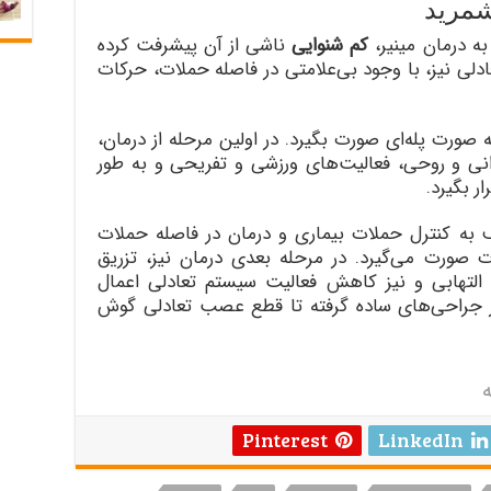
شمرید
ه درمان مینیر،
کم شنوایی
ناشی از آن پیشرفت کرده
ادلی نیز، با وجود بی‌علامتی در فاصله حملات، حرکات
 صورت پله‌ای صورت بگیرد. در اولین مرحله از درمان،
نی و روحی، فعالیت‌های ورزشی و تفریحی و به طور
ر بگیرد.
 به کنترل حملات بیماری و درمان در فاصله حملات
 صورت می‌گیرد. در مرحله بعدی درمان نیز، تزریق
لتهابی و نیز کاهش فعالیت سیستم تعادلی اعمال
ز جراحی‌های ساده گرفته تا قطع عصب تعادلی گوش
ه
Pinterest
LinkedIn