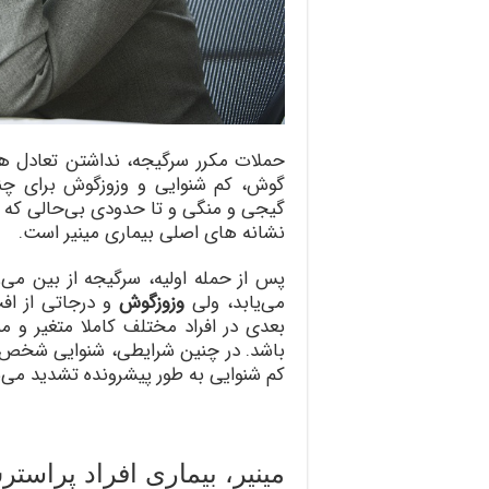
حملات مکرر سرگیجه، نداشتن تعادل هم
گیجی و منگی و تا حدودی بی‌حالی که 
نشانه های اصلی بیماری مینیر است.
پس از حمله اولیه، سرگیجه از بین می‌ر
می‌یابد، ولی
وزوزگوش
و درجاتی از اف
بعدی در افراد مختلف کاملا متغیر و م
باشد‌. در چنین شرایطی، شنوایی شخص 
کم شنوایی به طور پیشرونده تشدید می‌
مینیر، بیماری افراد پر‌است