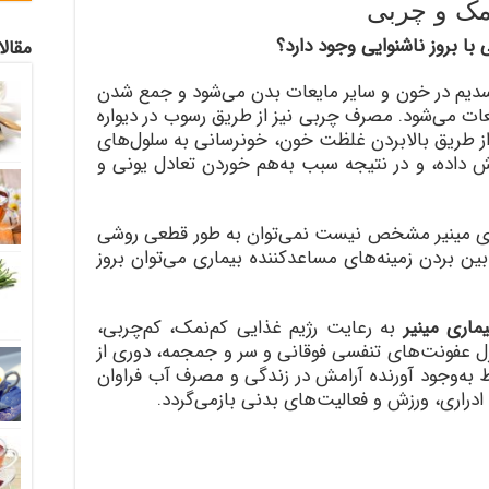
نمک و چربی
ا بروز ناشنوایی وجود دارد؟
مقال
م در خون و سایر مایعات بدن می‌شود و جمع شدن
ات می‌شود. مصرف چربی نیز از طریق رسوب در دیواره
 از طریق بالابردن غلظت خون، خونرسانی به سلول‌های
داده، و در نتیجه سبب به‌هم خوردن تعادل یونی و
ماری مینیر مشخص نیست نمی‌توان به طور قطعی روشی
بین بردن زمینه‌های مساعد‌کننده بیماری می‌توان بروز
یماری مینیر
به رعایت رژیم غذایی کم‌نمک، کم‌چربی،
ل عفونت‌های تنفسی فوقانی و سر و جمجمه، دوری از
به‌وجود آورنده آرامش در زندگی و مصرف آب فراوان
راری، ورزش و فعالیت‌های بدنی باز‌می‌گردد.