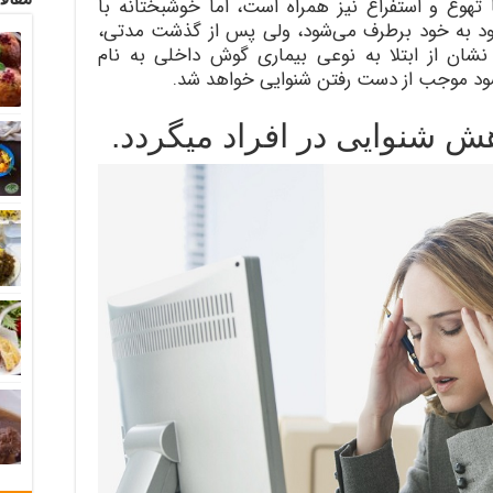
تهوع و استفراغ نیز همراه است، اما خوشبختانه با
ود به خود برطرف می‌شود، ولی پس از گذشت مدتی،
نشان از ابتلا به نوعی بیماری گوش داخلی به نام
 نشود موجب از دست رفتن شنوایی خواهد شد.
ش شنوایی در افراد میگردد.