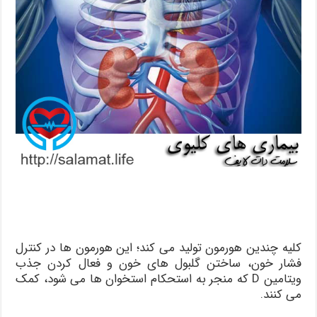
کلیه چندین هورمون تولید می کند؛ این هورمون ها در کنترل
فشار خون، ساختن گلبول های خون و فعال کردن جذب
ویتامین D که منجر به استحکام استخوان ها می شود، کمک
می کنند.