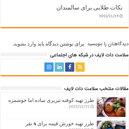
نکات طلایی برای سالمندان
2015/11/19
دیدگاهتان را بنویسید
برای نوشتن دیدگاه باید
وارد بشوید
.
سلامت دات لایف در شبکه های اجتماعی
مقالات منتخب سلامت دات لایف
طرز تهیه کوفته تبریزی ساده اما خوشمزه
2019/12/31
طرز تهیه خورش قیمه برای 4 نفر