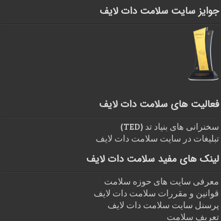
جوایز سایت سلامت دات لایف
فعالیت های سلامت دات لایف
سخنرانی های بنیاد تد (TED)
تبلیغات در سایت سلامت دات لایف
لینک های مفید سلامت دات لایف
معرفی سایت های حوزه سلامت
قوانین و مقررات سلامت دات لایف
پرسنل سایت سلامت دات لایف
تعریف سلامت