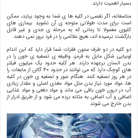
بسیار اهمیت دارند.
متاسفانه، اگر نقصی در کلیه ها ی شما به وجود بیاید، ممکن
است برای مدت طولانی متوجه ی آن نشوید. بیماری های
کلیوی معمولا تا زمانی که به مرحله ی جدی و غیر قابل
بازگشت نرسیده اند، هیچ علائمی را در فرد بروز نمی دهند.
دو کلیه در دو طرف ستون فقرات شما قرار دارد که این اندام
لوبیایی شکل مایل به قرمز، وظیفه ی تصفیه ی خون را در
بدن انسان برعهده دارند. هر کلیه حدود یک میلیون فیلتر
های کوچک دارد که می توانند در حدود ۴۰ گالن از مایعات را
در هر روز تصفیه کنند. هنگام عبور و تصفیه ی خون در کلیه
ها، مواد مورد نیاز بدن مثل مواد مغذی اصلی و مقدار زیادی
آب در درون خون باقی می ماند و مواد دفعی و مواد غذایی
اضافی و آب اضافی به مثانه برده می شود و از طریق ادرار از
بدن خارج می شوند.