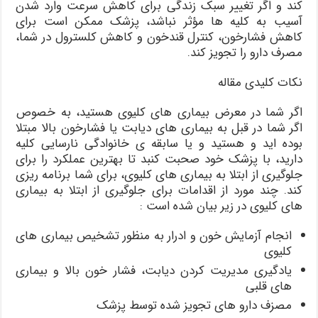
کند و اگر تغییر سبک زندگی برای کاهش سرعت وارد شدن
آسیب به کلیه ها مؤثر نباشد، پزشک ممکن است برای
کاهش فشارخون، کنترل قندخون و کاهش کلسترول در شما،
مصرف دارو را تجویز کند.
نکات کلیدی مقاله
اگر شما در معرض بیماری های کلیوی هستید، به خصوص
اگر شما در قبل به بیماری های دیابت یا فشارخون بالا مبتلا
بوده اید و هستید و یا سابقه ی خانوادگی نارسایی کلیه
دارید، با پزشک خود صحبت کنبد تا بهترین عملکرد را برای
جلوگیری از ابتلا به بیماری های کلیوی، برای شما برنامه ریزی
کند. چند مورد از اقدامات برای جلوگیری از ابتلا به بیماری
های کلیوی در زیر بیان شده است :
انجام آزمایش خون و ادرار به منظور تشخیص بیماری های
کلیوی
یادگیری مدیریت کردن دیابت، فشار خون بالا و بیماری
های قلبی
مصزف دارو های تجویز شده توسط پزشک