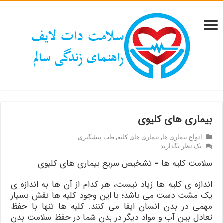
بیماری های کلیوی
انواع بیماری ها
,
بیماری های کلیه
,
طب پیشگیری
یک نظر بگذارید
سلامت کلیه ها = تشخیص سریع بیماری های کلیوی
اندازه ی کلیه ها زیاد نیست، هر کدام از آن ها به اندازه ی
یک مشت دست می باشد؛ با این وجود کلیه ها نقش بسیار
مهمی در بدن انسان ایفا می کنند. کلیه ها تنها با حفظ
تعادل بین آب و مواد دیگر در بدن شما در حفظ سلامت بدن