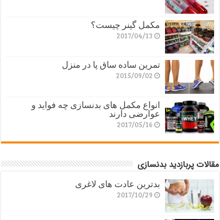
مکمل گینر چیست؟
2017/04/13
تمرین ساده ساق پا در منزل
2015/09/02
انواع مکمل های بدنسازی چه فواید و
عوارضی دارند
2017/05/16
مقالات پربازدید بدنسازی
بدترین عادت های لاغری
2017/10/29