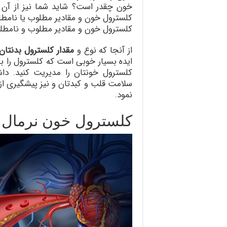
خون چقدر است؟ شاید شما نیز از آن د
کلسترول خون و مقادیر مطلوب یا نامطلوب
کلسترول خون و مقادیر مطلوب و نامطلوب
از آنجا که نوع و
مقدار کلسترول بدنتان
ایده بسیار خوبی است که کلسترول را ب
کلسترول خونتان را مدیریت کنید. دا
سلامت قلب و کبدتان و نیز پیشگیری از 
نمود.
کلسترول خون نرمال