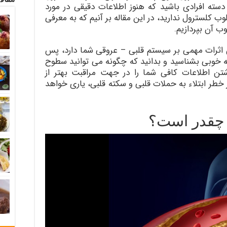
سته افرادی باشید که هنوز اطلاعات دقیقی در مورد
 کلسترول ندارید، در این مقاله بر آنیم که به معرفی
 آن بپردازیم.
اثرات مهمی بر سیستم قلبی – عروقی شما دارد، پس
ه خوبی بشناسید و بدانید که چگونه می توانید سطوح
شتن اطلاعات کافی شما را در جهت مراقبت بهتر از
خطر ابتلاء به حملات قلبی و سکته قلبی، یاری خواهد
 چقدر است؟