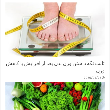
ثابت نگه داشتن وزن بدن بعد از افزایش یا کاهش
وزن
2020/01/28