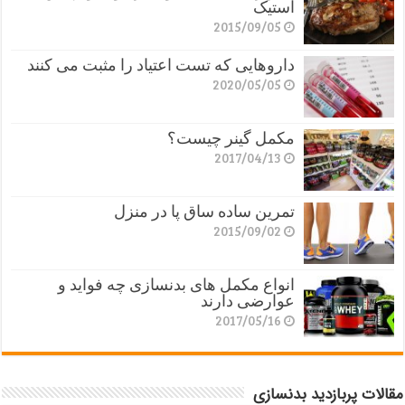
استیک
2015/09/05
داروهایی که تست اعتیاد را مثبت می کنند
2020/05/05
مکمل گینر چیست؟
2017/04/13
تمرین ساده ساق پا در منزل
2015/09/02
انواع مکمل های بدنسازی چه فواید و
عوارضی دارند
2017/05/16
مقالات پربازدید بدنسازی