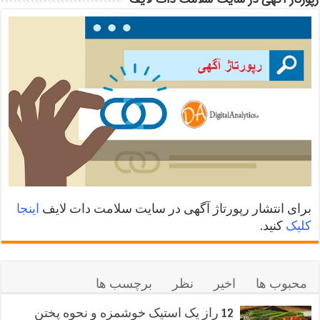
برای انتشار رپورتاژ آگهی در سایت سلامت دات لایف
اینجا
کلیک
کنید.
محبوب ها
اخیر
نظر
برچسب ها
12 راز یک استیک خوشمزه و نحوه پختن