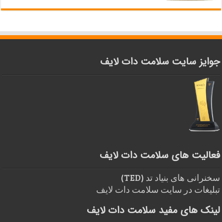
جوایز سایت سلامت دات لایف
فعالیت های سلامت دات لایف
سخنرانی های بنیاد تد (TED)
تبلیغات در سایت سلامت دات لایف
لینک های مفید سلامت دات لایف