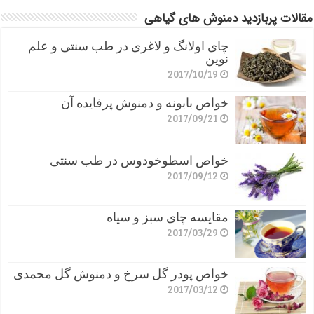
مقالات پربازدید دمنوش های گیاهی
چای اولانگ و لاغری در طب سنتی و علم
نوین
2017/10/19
خواص بابونه و دمنوش پرفایده آن
2017/09/21
خواص اسطوخودوس در طب سنتی
2017/09/12
مقایسه چای سبز و سیاه
2017/03/29
خواص پودر گل سرخ و دمنوش گل محمدی
2017/03/12