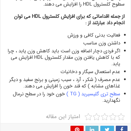
سطوح کلسترول HDL را افزایش می دهند.
از جمله اقداماتی که برای افزایش کلسترول
HDL می توان
انجام داد عبارتند از :
فعالیت بدنی کافی و ورزش
داشتن وزن مناسب
اگر فردی دچار اضافه وزن است باید کاهش وزن یابد ، چرا
که با کاهش یافتن وزن مقدار کلسترول HDL افزایش می
یابد.
عدم استعمال سیگار و دخانیات
عدم مصرف ( شکر ، آرد ، سیب زمینی و برنج سفید و دیگر
غذاهای مشابه ) که قند خون را افزایش می دهند.
سطح تری گلیسیرید ( TG )
خون خود را در سطح نرمال
نگهدارید.
امتیاز این مقاله