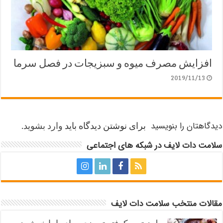
افزایش مصرف میوه و سبزیجات در فصل سرما
2019/11/13
دیدگاهتان را بنویسید
برای نوشتن دیدگاه باید
وارد بشوید
.
سلامت دات لایف در شبکه های اجتماعی
مقالات منتخب سلامت دات لایف