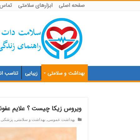
صفحه اصلی
ابزارهای سلامتی
تماس ب
بهداشت و سلامتی
زیبایی
تناسب اند
ویروس زیکا چیست ؟ علایم عف
بهداشت عمومی
,
بهداشت و سلامتی
,
پزشکی د