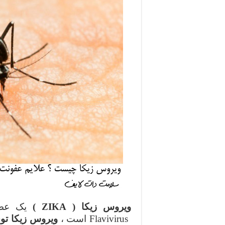
ویروس زیکا ( ZIKA )
Flavivirus است ،
ویروس زیکا تو