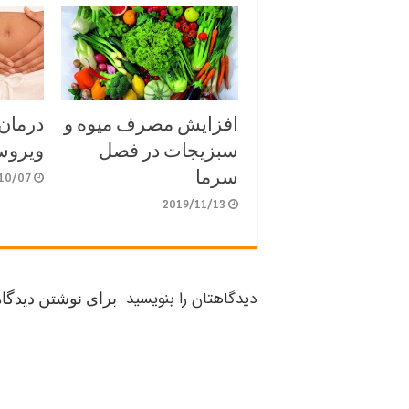
افزایش مصرف میوه و
درمان
سبزیجات در فصل
ویروس 
سرما
10/07
2019/11/13
دیدگاهتان را بنویسید
برای نوشتن دیدگاه