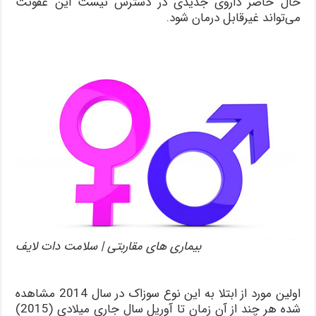
حال حاضر داروی جدیدی در دسترس نیست این عفونت
می‌تواند غیرقابل درمان شود.
بیماری های مقاربتی | سلامت دات لایف
اولین مورد از ابتلا به این نوع سوزاک در سال 2014 مشاهده
شده هر چند از آن زمان تا آوریل سال جاری میلادی (2015)