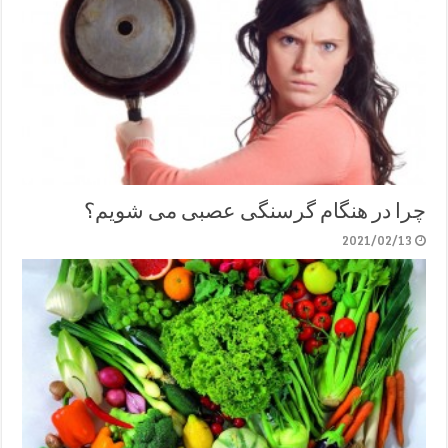
چرا در هنگام گرسنگی عصبی می شویم؟
2021/02/13