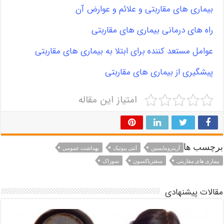
بیماری های مقاربتی و علائم و عوارض آن
راه های درمانی بیماری های مقاربتی
عوامل مستعد کننده برای ابتلا به بیماری های مقاربتی
پیشگیری از بیماری های مقاربتی
امتیاز این مقاله
برچسب ها
آزیترومایسین
آنتی بیوتیک
بهداشت عمومی
بیماری های مقاربتی
سفتریاکسون
سوزاک
مقالات پیشنهادی