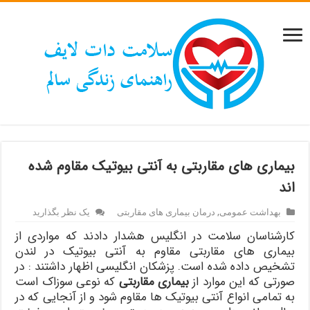
بیماری های مقاربتی به آنتی بیوتیک مقاوم شده
اند
بهداشت عمومی
,
درمان بیماری های مقاربتی
یک نظر بگذارید
کارشناسان سلامت در انگلیس هشدار دادند که مواردی از
بیماری های مقاربتی مقاوم به آنتی بیوتیک در لندن
تشخیص داده شده‌ است. پزشکان انگلیسی اظهار داشتند : در
صورتی که این موارد از
بیماری مقاربتی
که نوعی سوزاک است
به تمامی انواع آنتی بیوتیک ها مقاوم شود و از آنجایی که در