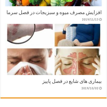
افزایش مصرف میوه و سبزیجات در فصل سرما
2019/11/13
بیماری های شایع در فصل پاییز
2019/10/02