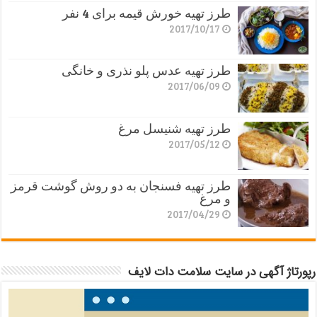
طرز تهیه خورش قیمه برای 4 نفر
2017/10/17
طرز تهیه عدس پلو نذری و خانگی
2017/06/09
طرز تهیه شنیسل مرغ
2017/05/12
طرز تهیه فسنجان به دو روش گوشت قرمز
و مرغ
2017/04/29
رپورتاژ آگهی در سایت سلامت دات لایف