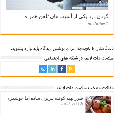
گردن درد یکی از آسیب های تلفن همراه
2017/07/09
دیدگاهتان را بنویسید
برای نوشتن دیدگاه باید
وارد بشوید
.
سلامت دات لایف در شبکه های اجتماعی
مقالات منتخب سلامت دات لایف
طرز تهیه کوفته تبریزی ساده اما خوشمزه
2019/12/31