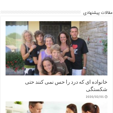
مقالات پیشنهادی
خانواده ای که درد را حس نمی کنند حتی
شکستگی
2020/02/01