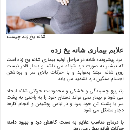
شانه یخ زده چیست
علایم بیماری شانه یخ زده
درد پیشرونده شانه در مراحل اولیه بیماری شانه یخ زده است
که بیشتر به صورت درد شبانه می باشد و بیمار قادر نیست
روی شانه مبتلا بخوابد و با حرکات بالای سر و برداشتن
اجسام سنگین درد تشدید می یابد.
بتدریج چسبندگی و خشکی و محدودیت حرکتی شانه ایجاد
می شود و بیمار نمی تواند دستان خود را به راحتی به پشت
سر یا پشت تن خود ببرد و در لباس پوشیدن و انجام کارها
دچار مشکل می شود.
با درمان مناسب علایم به سمت کاهش درد و بهبود دامنه
حرکات شانه پیش می رود.