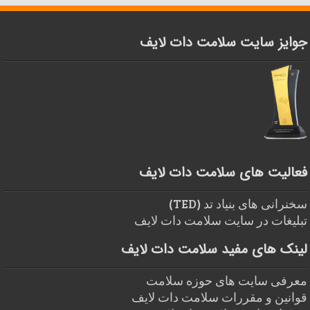
جوایز سایت سلامت دات لایف
فعالیت های سلامت دات لایف
سخنرانی های بنیاد تد (TED)
تبلیغات در سایت سلامت دات لایف
لینک های مفید سلامت دات لایف
معرفی سایت های حوزه سلامت
قوانین و مقررات سلامت دات لایف