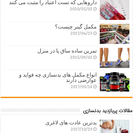
داروهایی که تست اعتیاد را مثبت می کنند
2020/05/05
مکمل گینر چیست؟
2017/04/13
تمرین ساده ساق پا در منزل
2015/09/02
انواع مکمل های بدنسازی چه فواید و
عوارضی دارند
2017/05/16
مقالات پربازدید بدنسازی
بدترین عادت های لاغری
2017/10/29