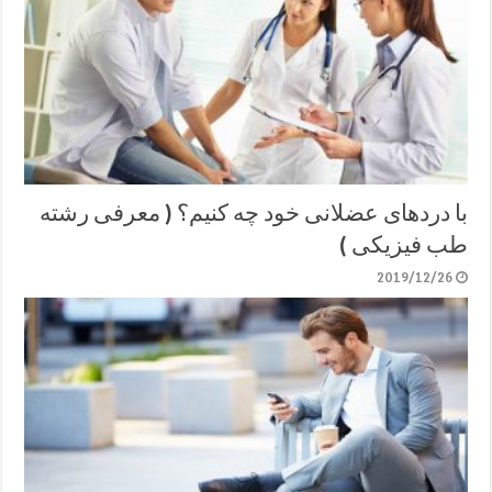
با دردهای عضلانی خود چه کنیم؟ ( معرفی رشته
طب فیزیکی )
2019/12/26