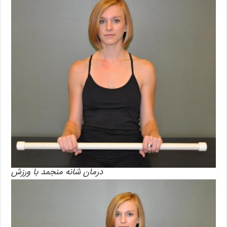
درمان شانه منجمد با ورزش