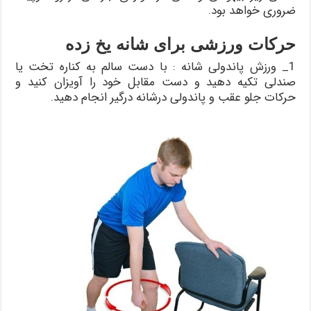
ضروری خواهد بود.
حرکات ورزشی برای شانه یخ زده
1_ ورزش پاندولی شانه : با دست سالم به کناره تخت یا
صندلی تکیه دهید و دست مقابل خود را آویزان کنید و
حرکات جلو عقب و پاندولی درشانه درگیر انجام دهید.