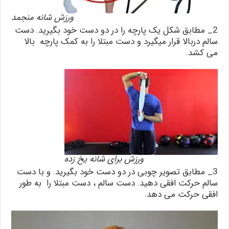
ورزش شانه منجمد
2_ مطابق شکل یک پارچه را در دو دست خود بگیرید. دست
سالم دربالا قرار میگیرد و دست مبتلا را به کمک پارچه بالا
می کشد.
ورزش برای شانه یخ زده
3_ مطابق تصویر چوبی در دو دست خود بگیرید. و با دست
سالم حرکت افقی دهید. دست سالم ، دست مبتلا را به طور
افقی حرکت می دهد.