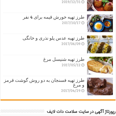
2019/12/31
طرز تهیه خورش قیمه برای 4 نفر
2017/10/17
طرز تهیه عدس پلو نذری و خانگی
2017/06/09
طرز تهیه شنیسل مرغ
2017/05/12
طرز تهیه فسنجان به دو روش گوشت قرمز
و مرغ
2017/04/29
رپورتاژ آگهی در سایت سلامت دات لایف