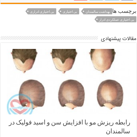
برچسب ها
بهداشت سالمندان
بی اختیاری
بی اختیاری ادراری
بی اختیاری عملکردی ادرار
مقالات پیشنهادی
رابطه ریزش مو با افزایش سن و اسید فولیک در
سالمندان