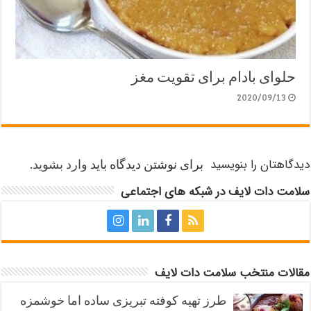
حلوای بادام برای تقویت مغز
2020/09/13
دیدگاهتان را بنویسید
برای نوشتن دیدگاه باید
وارد بشوید
.
سلامت دات لایف در شبکه های اجتماعی
مقالات منتخب سلامت دات لایف
طرز تهیه کوفته تبریزی ساده اما خوشمزه