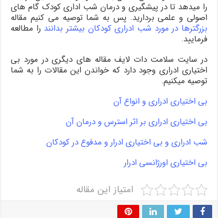
را میدهد تا در پیشگیری و درمان شب اداری کودک گام های
اصولی و علمی بردارید. پس به شما توصیه می کنیم مقاله
بزرگترها در مورد شب ادراری کودکان بیشتر بدانند
را مطالعه
فرمایید.
در سایت سلامت دات لایف مقاله های دیگری در مورد بی
اختیاری ادراری وجود دارد که خواندن این مقالات را به شما
توصیه میکنیم.
بی اختیاری ادراری و انواع آن
بی اختیاری ادراری بر اثر استرس و درمان آن
شب ادراری و بی اختیاری ادرار و مدفوع در کودکان
بی اختیاری اورژانسی ادرار
امتیاز این مقاله