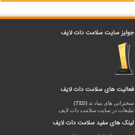
جوایز سایت سلامت دات لایف
فعالیت های سلامت دات لایف
سخنرانی های بنیاد تد (TED)
تبلیغات در سایت سلامت دات لایف
لینک های مفید سلامت دات لایف