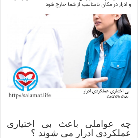
و ادرار در مکان نامناسب از شما خارج شود.
چه عواملی باعث بی اختیاری
عملکردی ادرار می شوند ؟