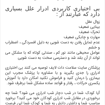
بی اختیاری کاربردی ادرار علل بسیاری
دارد که عبارتند از :
زوال عقل
بینایی ضعیف
تحرک ضعیف
مهارت و چابکی ضعیف
عدم تمایل رفتن به دست شویی به دلیل افسردگی ، اضطراب
و خشم
عوامل محیطی مانند نور کم ، صندلی کوتاه که با مشکل می
تواند از آن بلند شد و دسترسی سخت به دست شویی
پزشکان سایت سلامت دات لایف توصیه می کنند بی اختیاری
ادراری را جدی بگیرید و با مشاوره با پزشک مجرب این
بیماری را درمان کنید و فراموش نکنید امکان دارد با آموزش
یکسری حرکات ، رفتار و قواعد ساده مشکل شما برطرف شود.
آیا کودک شما در شب دچار شب ادراری می شود؟ شما چه
برخوردی در مقابل شب ادراری کودکان خود می کنید؟ برخورد
مناسب شما و داشتن دانش به شما و کودک شما این فرصت