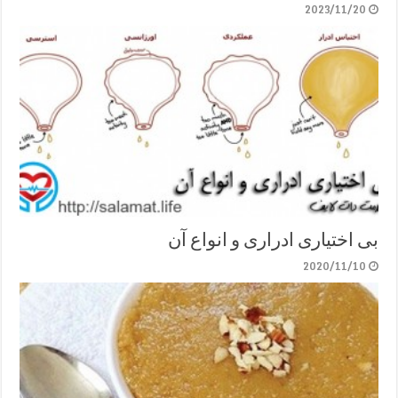
2023/11/20
بی اختیاری ادراری و انواع آن
2020/11/10