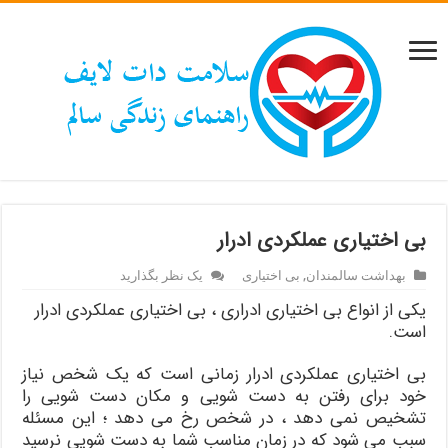
بی اختیاری عملکردی ادرار
بهداشت سالمندان
,
بی اختیاری
یک نظر بگذارید
یکی از انواع بی اختیاری ادراری ، بی اختیاری عملکردی ادرار
است.
بی اختیاری عملکردی ادرار زمانی است که یک شخص نیاز
خود برای رفتن به دست شویی و مکان دست شویی را
تشخیص نمی دهد ، در شخص رخ می دهد ؛ این مسئله
سبب می شود که در زمان مناسب شما به دست شویی نرسید