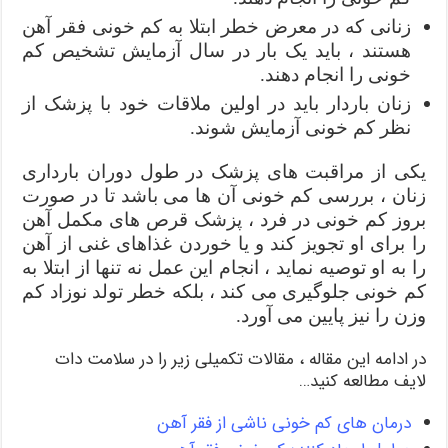
زنانی که در معرض خطر ابتلا به کم خونی فقر آهن
هستند ، باید یک بار در سال آزمایش تشخیص کم
خونی را انجام دهند.
زنان باردار باید در اولین ملاقات خود با پزشک از
نظر کم خونی آزمایش شوند.
یکی از مراقبت های پزشک در طول دوران بارداری
زنان ، بررسی کم خونی آن ها می باشد تا در صورت
بروز کم خونی در فرد ، پزشک قرص های مکمل آهن
را برای او تجویز کند و یا خوردن غذاهای غنی از آهن
را به او توصیه نماید ، انجام این عمل نه تنها از ابتلا به
کم خونی جلوگیری می کند ، بلکه خطر تولد نوزاد کم
وزن را نیز پایین می آورد.
در ادامه این مقاله ، مقالات تکمیلی زیر را در سلامت دات
لایف مطالعه کنید…
درمان های کم خونی ناشی از فقر آهن