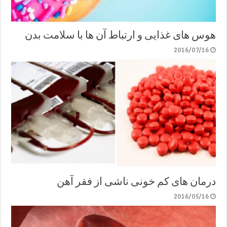
هوس های غذایی و ارتباط آن ها با سلامت بدن
2016/07/16
درمان های کم خونی ناشی از فقر آهن
2016/05/16