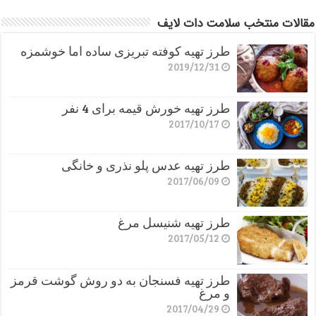
مقالات منتخب سلامت دات لایف
طرز تهیه کوفته تبریزی ساده اما خوشمزه
2019/12/31
طرز تهیه خورش قیمه برای 4 نفر
2017/10/17
طرز تهیه عدس پلو نذری و خانگی
2017/06/09
طرز تهیه شنیسل مرغ
2017/05/12
طرز تهیه فسنجان به دو روش گوشت قرمز
و مرغ
2017/04/29