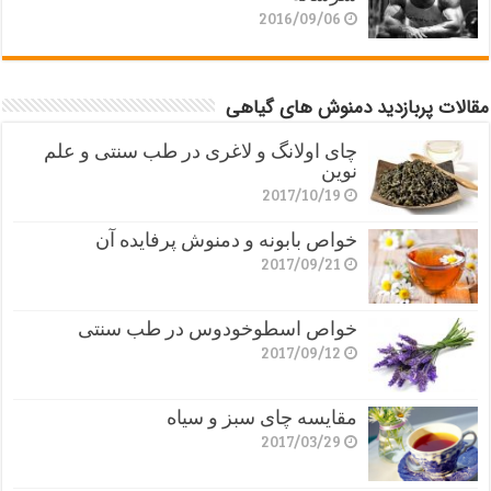
2016/09/06
مقالات پربازدید دمنوش های گیاهی
چای اولانگ و لاغری در طب سنتی و علم
نوین
2017/10/19
خواص بابونه و دمنوش پرفایده آن
2017/09/21
خواص اسطوخودوس در طب سنتی
2017/09/12
مقایسه چای سبز و سیاه
2017/03/29