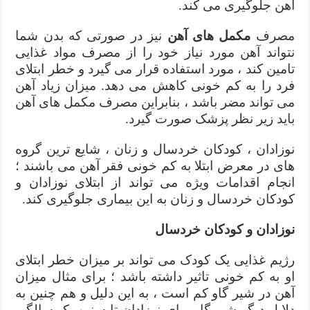
آهن جلوگیری می کند.
مصرف
مکمل های آهن
نیز در صورتی که بدن شما
نتواند آهن مورد نیاز خود را از مصرف مواد غذایی
تامین کند ، مورد استفاده قرار می گیرد و خطر ابتلای
فرد را به کم خونی کاهش می دهد. میزان زیاد آهن
می تواند مضر باشد ، بنابراین مصرف مکمل های آهن
باید زیر نظر پزشک صورت گیرد.
نوزادان ، کودکان خردسال و زنان ، شایع ترین گروه
های در معرض ابتلا به کم خونی فقر آهن می باشند ؛
انجام اقدامات ویژه می تواند از ابتلای نوزادان و
کودکان خردسال و زنان به این بیماری جلوگیری کند.
نوزادان و کودکان خردسال
رژیم غذایی یک کودک می تواند بر میزان خطر ابتلای
او به کم خونی تاثیر داشته باشد ؛ برای مثال میزان
آهن در شیر گاو کم است ، به این دلیل و هم چنین به
دلایل دیگر شیر گاو برای نوزادان تا سنین یک سالگی