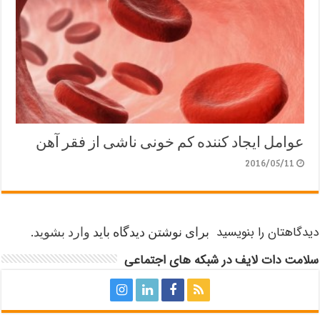
عوامل ایجاد کننده کم خونی ناشی از فقر آهن
2016/05/11
دیدگاهتان را بنویسید
برای نوشتن دیدگاه باید
وارد بشوید
.
سلامت دات لایف در شبکه های اجتماعی