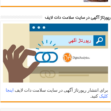
رپورتاژ آگهی در سایت سلامت دات لایف
برای انتشار رپورتاژ آگهی در سایت سلامت دات لایف
اینجا
کلیک
کنید.