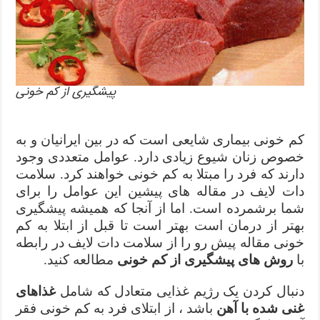
پیشگیری از کم خونی
کم خونی بیماری شایعی است که در بین ایرانیان و به
خصوص زنان شیوع زیادی دارد. عوامل متعددی وجود
دارند که فرد را مبتلا به کم خونی خواهند کرد. سلامت
دات لایف در مقاله های پیشین این عوامل را برای
شما برشمرده است. اما از آنجا که همیشه پیشگیری
بهتر از درمان است بهتر است تا قبل از ابتلا به کم
خونی مقاله پیش رو را از سلامت دات لایف در رابطه
با
روش های پیشگیری از کم خونی
مطالعه کنید.
دنبال کردن یک رژیم غذایی متعادل که شامل
غذاهای
غنی شده با آهن
باشد ، از ابتلای فرد به کم خونی فقر