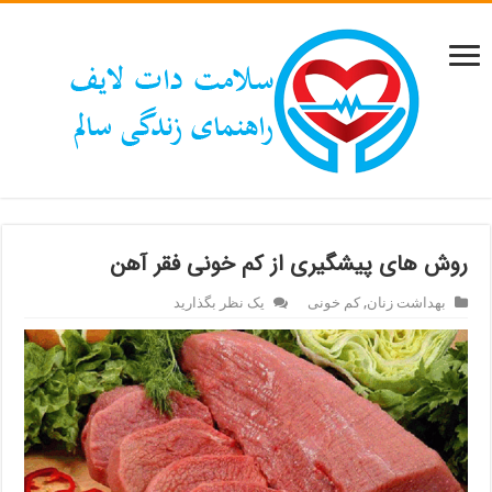
روش های پیشگیری از کم خونی فقر آهن
بهداشت زنان
,
کم خونی
یک نظر بگذارید