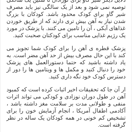
توصیه نمی شود و بعد از یک سالگی نیز باید مصرف
شیر گاو برای کودک محدود باشد. کودکان با بزرگ
شدن نیاز به آهن بیش تری دارند که از طریق خوردن
غذاهای آبکی ، آن را تامین می کنند. با پزشک در مورد
یک رژیم غذایی مناسب برای کودکتان صحبت کنید.
پزشک قطره ی آهن را برای کودک شما تجویز می
کند با این حال مصرف بیش از حد آهن مضر است. به
یاد داشته باشید که حتما دستورالعمل های پزشک
خود را دنبال کنید و مکمل ها و ویتامین ها را دور از
دسترس کودک خود نگه داری کنید.
ار آن جا که تحقیقات اخیر اثبات کرده است که کمبود
آهن در طول دوران نوزادی و کودکی می تواند اثرات
منفی و طولانی مدت بر سلامت مغز داشته باشد ،
آکادمی اطفال آمریکا ، انجام آزمایش خون را برای
تشخیص کم خونی در همه کودکان یک ساله در نظر
گرفته است.