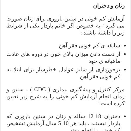
زنان و دختران
آزمایش کم خونی در سنین باروری برای زنان صورت
می گیرد ؛ به خصوص اگر خانم باردار یکی از شرایط
زیر را داشته باشند :
سابقه ی کم خونی فقر آهن
از دست دادن میزان بالای خون در دوره های عادت
ماهیانه ی خود
برخورداری از سایر عوامل خطرساز برای ابتلا به
کم خونی فقر آهن
مرکز کنترل و پیشگیری بیماری ( CDC ) ، سنین و
زمان انجام آزمایش کم خونی را به شرح زیر تعیین
کرده است :
دختران 18-12 ساله و زنان در سنین باروری که
باردار نیستند ، باید هر 10-5 سال آزمایش تشخیص
کم خونی را انجام دهند.