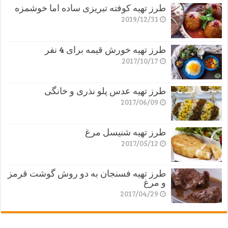
طرز تهیه کوفته تبریزی ساده اما خوشمزه
2019/12/31
طرز تهیه خورش قیمه برای 4 نفر
2017/10/17
طرز تهیه عدس پلو نذری و خانگی
2017/06/09
طرز تهیه شنیسل مرغ
2017/05/12
طرز تهیه فسنجان به دو روش گوشت قرمز
و مرغ
2017/04/29