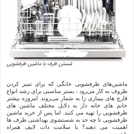
شستن ظرف با ماشین ظرفشویی
ماشین‌های ظرفشویی خانگی که برای تمیز کردن
ظروف به کار می‌رود ، بستر مناسبی برای رشد انواع
قارچ های بیماری زا به شمار می‌روند. امروزه بیشتر
خانم های خانه دار به دلایل مختلف ماشین های
ظرفشویی را تهیه می کنند. اما پس از خرید ماشین
ظرفشویی تا چه حد به شستشوی بهداشتی ظرف ها
اهمیت می دهند؟ با سلامت دات لایف همراه