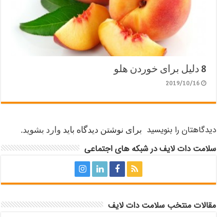
8 دلیل برای خوردن هلو
2019/10/16
دیدگاهتان را بنویسید
برای نوشتن دیدگاه باید
وارد بشوید
.
سلامت دات لایف در شبکه های اجتماعی
مقالات منتخب سلامت دات لایف