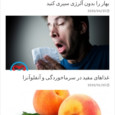
بهار را بدون آلرژی سپری کنید
2020/04/25
غذاهای مفید در سرماخوردگی و آنفلوآنزا
2020/01/05