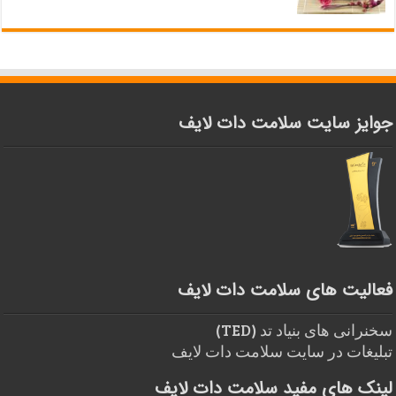
جوایز سایت سلامت دات لایف
فعالیت های سلامت دات لایف
سخنرانی های بنیاد تد (TED)
تبلیغات در سایت سلامت دات لایف
لینک های مفید سلامت دات لایف