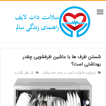
شستن ظرف ها با ماشین ظرفشویی چقدر
بهداشتی است؟
ازدواج و خانواده
,
ایمنی در خانه
,
خانه سالم
یک نظر بگذارید