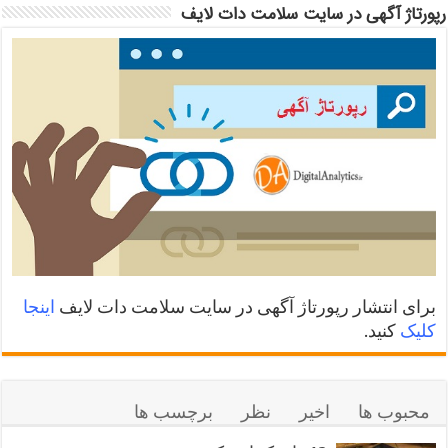
رپورتاژ آگهی در سایت سلامت دات لایف
برای انتشار رپورتاژ آگهی در سایت سلامت دات لایف
اینجا
کلیک
کنید.
محبوب ها
اخیر
نظر
برچسب ها