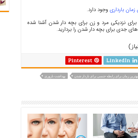
مان بارداری
وجود دارد.
ن برای نزدیکی مرد و زن برای بچه دار شدن آشنا شده
های جدی برای بچه دار شدن را بردارید.
Pinterest
LinkedIn
هترین زمان برای رابطه جنسی برای باردار شدن
بهداشت باروری