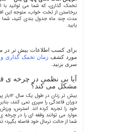
تخمک گذاری، که شما می توانید با ان
برخاستن از تخت خواب، متوجه این افزا
مدت چند ماه جدول بندی کنید، شما 
یابید.
برای کسب اطلاعات بیش تر در مور
مورد کشف
زمان تخمک گذاری و 
سری بزنید.
آیا بی نظمی در چرخه ی قا
مشکل می کند؟
بیش تر 
دوران قاعدگی را سپری نمی کنند، بنابراین
خود را تجربه کرده اند. استرس، ورز
موارد می توانند وقفه ای را در چرخه
شما از حالت نرمال خود فاصله بگیرد؛ 