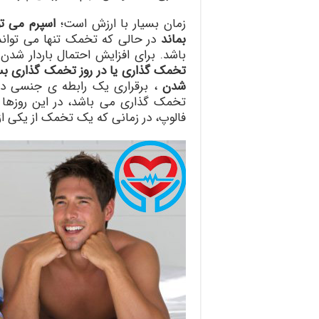
زمان بسیار با ارزش است؛
بماند
باشد. برای افزایش احتمال باردار شدن
تخمک گذاری یا در روز تخمک گذاری بسی
شدن
، برقراری یک رابطه ی جنسی در 
تخمک گذاری می باشد، در این روزها 
فالوپ، در زمانی که یک تخمک از یکی از