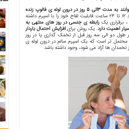
اسپرم می توانند به مدت ۳الی ۵ روز در درون لوله ی فالوپ زنده
در حالی که تخمک تنها می تواند ۱۲ تا ۲۴ ساعت قابلیت لقاح خود را با اسپرم داشته
 ، برقراری یک
رابطه ی جنسی در روز های منتهی به
ار اهمیت دارد.
یک روش برای
افزایش احتمال باردار
طول دو الی سه روز قبل از تخمک گذاری یا در روز
محتمل تر است که یک اسپرم سالم در درون لوله ی
 تخمدان ها آزاد می شود، وجود داشته باشد.