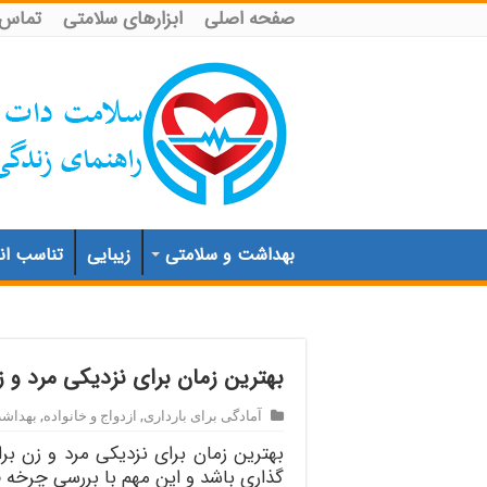
صفحه اصلی
ابزارهای سلامتی
تماس ب
بهداشت و سلامتی
زیبایی
تناسب اند
بهترین زمان برای نزدیکی مرد و 
آمادگی برای بارداری
,
ازدواج و خانواده
,
بهداشت
بهترین زمان برای نزدیکی مرد و زن ب
گذاری باشد و این مهم با بررسی چرخه