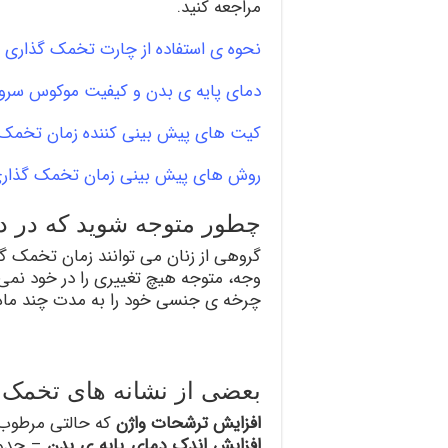
مراجعه کنید.
نحوه ی استفاده از چارت تخمک گذاری
دمای پایه ی بدن و کیفیت موکوس سر
کیت های پیش بینی کننده زمان تخمک 
روش های پیش بینی زمان تخمک گذار
چطور متوجه شوید که در د
گروهی از زنان می توانند زمان تخمک گذ
وجه، متوجه هیچ تغییری را در خود نمی 
چرخه ی جنسی خود را به مدت چند ماه 
بعضی از نشانه های تخمک 
افزایش ترشحات واژن
که حالتی مرطوب م
افزایش اندک دمای پایه ی بدن