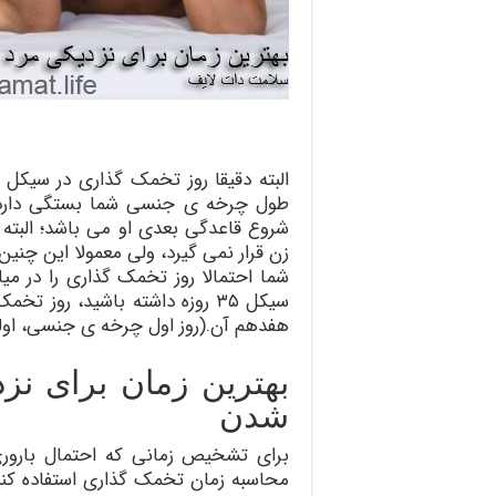
البته دقیقا روز تخمک گذاری در سی
شروع قاعدگی بعدی او می باشد؛ الب
شما احتمالا روز تخمک گذاری را در می
هفدهم آن.(روز اول چرخه ی جنسی، اولی
بهترین زمان برای نز
شدن
برای تشخیص زمانی که احتمال باروری
محاسبه زمان تخمک گذاری استفاده کنید