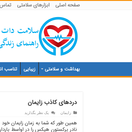
صفحه اصلی
ابزارهای سلامتی
تماس ب
بهداشت و سلامتی
زیبایی
تناسب اند
دردهای کاذب زایمان
زایمان
یک نظر بگذارید
همین طور که شما به زمان زایمان خود 
نادر برکستون هیکس را در اواسط باردا