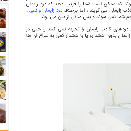
وند که ممکن است شما را فریب دهد که درد زایمان
ذب زایمان می گویند ، اما برخلاف
درد زایمان واقعی
،
م شما نمی شوند و پس مدتی از بین می روند.
دردهای کاذب زایمان را تجربه نمی کنند و حتی در
ایمان بدون هشدارو یا با هشدار کمی به سراغ آن ها