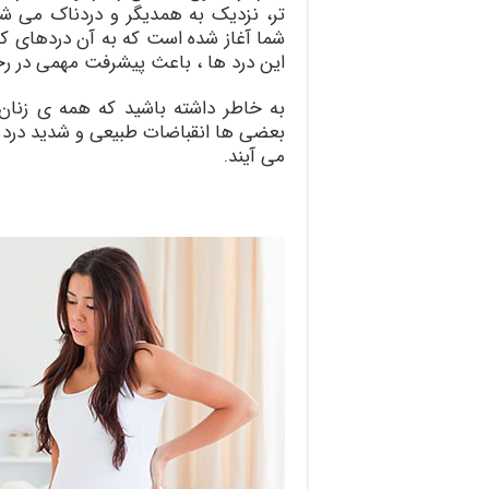
تر، نزدیک به همدیگر و دردناک می ش
شما آغاز شده است که به آن دردهای کا
این درد ها ، باعث پیشرفت مهمی در رح
به خاطر داشته باشید که همه ی زنان 
بعضی ها انقباضات طبیعی و شدید درد ز
می آیند.