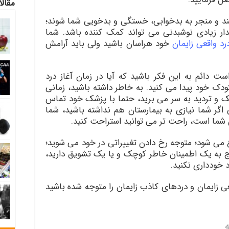
مقالا
شند و منجر به بدخوابی، خستگی و بدخویی شما شوند؛
ر زیادی نوشبدنی می تواند کمک کننده باشد. شما
رد واقعی زایمان
خود هراسان باشید ولی باید آرامش
ست دائم به این فکر باشید که آیا در زمان آغاز درد
کودک خود پیدا می کنید. به خاطر داشته باشید، زمانی
 و تردید به سر می برید، حتما با پزشک خود تماس
 اگر شما نیازی به بیمارستان هم نداشته باشید، شما
 شما است، راحت تر می توانید استراحت کنید.
ع می شود؛ متوجه رخ دادن تغییراتی در خود می شوید؛
ج به یک اطمینان خاطر کوچک و یا یک تشویق دارید،
 خودداری نکنید.
عی زایمان و دردهای کاذب زایمان را متوجه شده باشید
ه