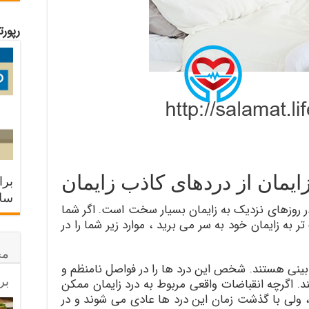
رپور
یمان از دردهای کاذب زایمان
برا
سلا
روزهای نزدیک به زایمان بسیار سخت است. اگر شما
 نزدیک تر به زایمان خود به سر می برید ، موارد زیر شما را در
مح
بینی هستند. شخص این درد ها را در فواصل نامنظم و
بر
 اگرچه انقباضات واقعی مربوط به درد زایمان ممکن
د، ولی با گذشت زمان این درد ها عادی می شوند و در