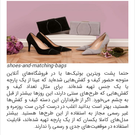
shoes-and-matching-bags
حتما پشت ویترین بوتیک‌ها یا در فروشگاه‌های آنلاین
متوجه حضور کیف و کفش‌هایی شده‌اید که عینا از یک پارچه
یا یک جنس تهیه شده‌اند. برای مثال تعداد کیف و
کفش‌هایی که طرح‌های سنتی دارند، این روزها بیشتر از قبل
به چشم می‌خورد. اگر از طرفداران این دسته کیف و کفش‌ها
هستید، بهتر است بدانید اغلب در درست کردن ست روزمره و
غیر رسمی مجاز به استفاده از این طرح‌ها هستید. بیشتر
مدل‌های کاملا یکسان که از یک پارچه تهیه شده‌اند، قابلیت
استفاده در موقعیت‌های جدی و رسمی را ندارند.