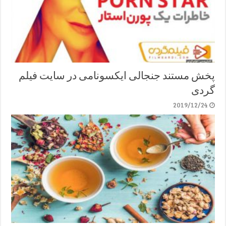
پخش مستند جنجالی ایکسونامی در سایت فیلم
گردی
2019/12/24