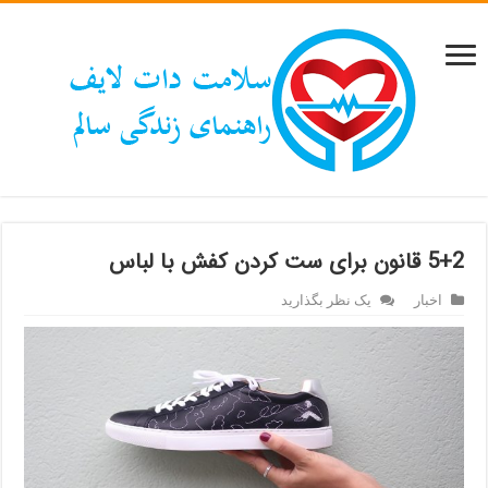
5+2 قانون برای ست کردن کفش با لباس
اخبار
یک نظر بگذارید