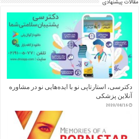
مقالات پیشنهادی
دکترسی، استارتاپی نو با ایده‌هایی نو در مشاوره
آنلاین پزشکی
2020/08/16