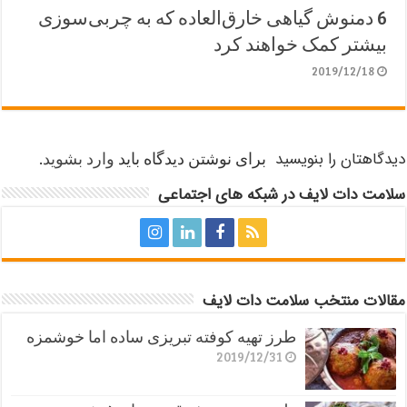
6 دمنوش گیاهی خارق‌العاده که به چربی‌سوزی
بیشتر کمک خواهند کرد
2019/12/18
دیدگاهتان را بنویسید
برای نوشتن دیدگاه باید
وارد بشوید
.
سلامت دات لایف در شبکه های اجتماعی
مقالات منتخب سلامت دات لایف
طرز تهیه کوفته تبریزی ساده اما خوشمزه
2019/12/31