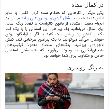
در کمال تضاد
یکی دیگر از کارهایی که هنگام ست کردن کفش با سایر
لباس‌ها به خصوص
شال گردن و روسری‌های زنانه
می‌توانید
انجام دهید، استفاده از قانون کنتراست یا تضاد رنگ است.
برای مثال می‌توانید یک پیراهن آبی آسمانی را با یک کت
تک و کفش زرد روشن ست کنید یا اگر از آوانگارد بودن
خوشتان می‌آید می‌توانید با یک پیراهن سرخابی تند، کفش
لاجوردی بپوشید. رنگ‌های متضاد معمولا ترکیب‌های
هیجان‌انگیزی به وجود می‌آورند که نتیجه‌شان استایلی
خاص و متفاوت برای شما خواهد بود.
به رنگ روسری