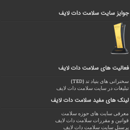
جوایز سایت سلامت دات لایف
فعالیت های سلامت دات لایف
سخنرانی های بنیاد تد (TED)
تبلیغات در سایت سلامت دات لایف
لینک های مفید سلامت دات لایف
معرفی سایت های حوزه سلامت
قوانین و مقررات سلامت دات لایف
پرسنل سایت سلامت دات لایف