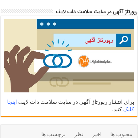
رپورتاژ آگهی در سایت سلامت دات لایف
برای انتشار رپورتاژ آگهی در سایت سلامت دات لایف
اینجا
کلیک
کنید.
محبوب ها
اخیر
نظر
برچسب ها