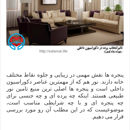
پنجره ها نقش مهمی در زیبایی و جلوه نقاط مختلف
خانه دارند. نور هم که از مهمترین عناصر دکوراسیون
داخلی است و پنجره ها اصلی ترین منبع تامین نور
طبیعی هستند. اینکه چه پرده ای و چه جنسی برای
چه پنجره ای و با چه شرایطی مناسب است،
موضوعیست که در این مطلب آن رو مورد بررسی
قرار می دهیم.