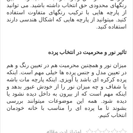
رنگهای محدودی حق انتخاب داشته باشید. می توانید
از پارچه هایی با ترکیب رنگهای متفاوت استفاده
کنید. میتوانید از پارچه هایی که اشکال هندسی دارند
استفاده کنید.
تاثیر نور و محرمیت در انتخاب پرده
میزان نور و همچنین محرمیت هم در تعیین رنگ و هم
در تعیین مدل و جنس پرده ها خیلی مهم است. اینکه
پرده کرکره ای باشد یا آویزی. اینکه پارچه مات باشه
یا شفاف و چه میزان نور را از خودش عبور بدهد و
اینکه مهم است که از بیرون به داخل دیده نشود یا
دیده شود. همه این موضوعات میتوانند بررسی
بشوند تا ما پرده ای را مناسب با خانه خودمان
انتخاب کنیم.
امتیاز این مقاله