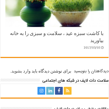
با کاشت سبزه عید ، سلامت و سبزی را به خانه
بیاورید
2017/03/05
دیدگاهتان را بنویسید
برای نوشتن دیدگاه باید
وارد بشوید
.
سلامت دات لایف در شبکه های اجتماعی