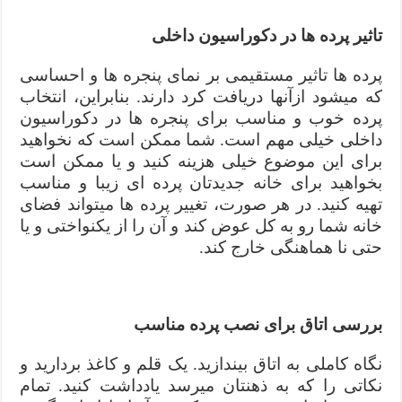
تاثیر پرده ها در دکوراسیون داخلی
پرده ها تاثیر مستقیمی بر نمای پنجره ها و احساسی
که میشود ازآنها دریافت کرد دارند. بنابراین، انتخاب
پرده خوب و مناسب برای پنجره ها در دکوراسیون
داخلی خیلی مهم است. شما ممکن است که نخواهید
برای این موضوع خیلی هزینه کنید و یا ممکن است
بخواهید برای خانه جدیدتان پرده ای زیبا و مناسب
تهیه کنید. در هر صورت، تغییر پرده ها میتواند فضای
خانه شما رو به کل عوض کند و آن را از یکنواختی و یا
حتی نا هماهنگی خارج کند.
بررسی اتاق برای نصب پرده مناسب
نگاه کاملی به اتاق بیندازید. یک قلم و کاغذ بردارید و
نکاتی را که به ذهنتان میرسد یادداشت کنید. تمام