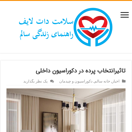
تاثیرانتخاب پرده در دکوراسیون داخلی
اخبار
,
خانه سالم
,
دکوراسیون و چیدمان
یک نظر بگذارید