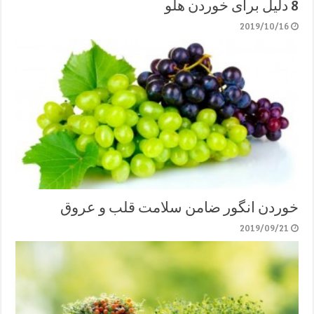
8 دلیل برای خوردن هلو
2019/10/16
خوردن انگور ضامن سلامت قلب و عروق
2019/09/21