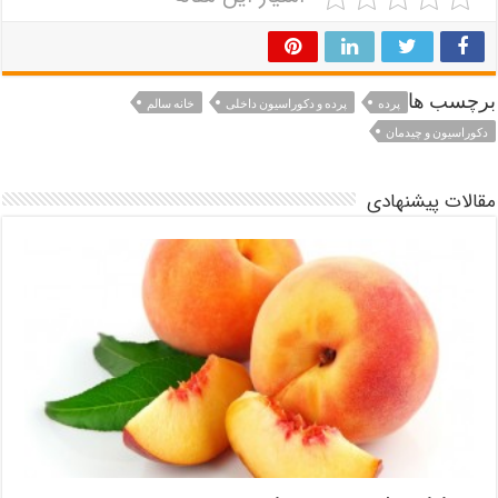
برچسب ها
پرده
پرده و دکوراسیون داخلی
خانه سالم
دکوراسیون و چیدمان
مقالات پیشنهادی