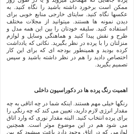
ممکن است برخورد داشته باشید را نگاه کنید. به
عکسها نگاه کنید. سایتای خارجی منابع خوبی برای
دیدن نمونه ها هستند. میتوانید از مجلات مختلف
استفاده کنید. سلیقه خودتان را بین این همه مدل و
طرح و نقش پیدا کنید و هماهنگی وسایل و لوازم
منزلتان را با پرده در نظر بگیرید. نکاتی که یادداشت
کرده بودید و همینطور بودجه ای که برای این کار
اختصاص دادید را هم در نظر داشته باشید و سپس
تصمیم بگیرید.
اهمیت رنگ پرده ها در دکوراسیون داخلی
رنگها خیلی مهم هستند. اینکه شما در چه اتاقی به چه
مقدار انرژی لازم دارید، تعیین می کند که چه رنگی را
برای پرده انتخاب کنید. البته مقدار نوری که وارد اتاق
می شود هم در این موضوع موثر است. همچنین
لوازمی که در اتاق وجود دارد باعث میشود که بین