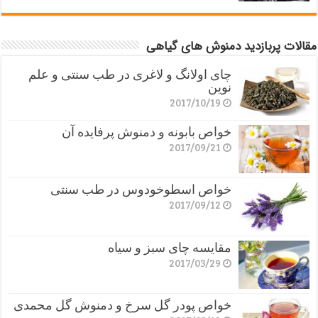
مقالات پربازدید دمنوش های گیاهی
چای اولانگ و لاغری در طب سنتی و علم
نوین
2017/10/19
خواص بابونه و دمنوش پرفایده آن
2017/09/21
خواص اسطوخودوس در طب سنتی
2017/09/12
مقایسه چای سبز و سیاه
2017/03/29
خواص پودر گل سرخ و دمنوش گل محمدی