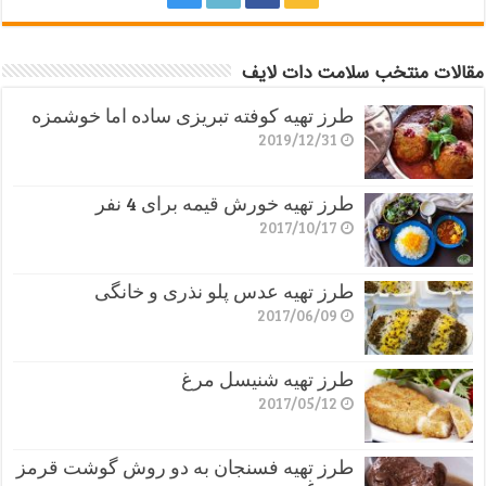
مقالات منتخب سلامت دات لایف
طرز تهیه کوفته تبریزی ساده اما خوشمزه
2019/12/31
طرز تهیه خورش قیمه برای 4 نفر
2017/10/17
طرز تهیه عدس پلو نذری و خانگی
2017/06/09
طرز تهیه شنیسل مرغ
2017/05/12
طرز تهیه فسنجان به دو روش گوشت قرمز