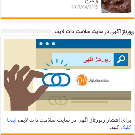
و مرغ
2017/04/29
رپورتاژ آگهی در سایت سلامت دات لایف
برای انتشار رپورتاژ آگهی در سایت سلامت دات لایف
اینجا
کلیک
کنید.