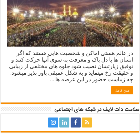
در عالم هستی اماکن و شخصیت هایی هستند که اگر
انسان ها با دل پاک و معرفت به سوی آنها حرکت کنند و
توفیق زیارتشان نصیب شود جلوه های مختلفی از زیبایی
و حقیقت رخ مینماید و به شکل عمیقی باور پذیر میشود.
چه زیباست حضور در این عرصه ها …
متن کامل
سلامت دات لایف در شبکه های اجتماعی