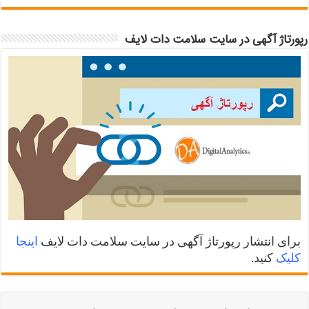
رپورتاژ آگهی در سایت سلامت دات لایف
برای انتشار رپورتاژ آگهی در سایت سلامت دات لایف
اینجا
کلیک
کنید.