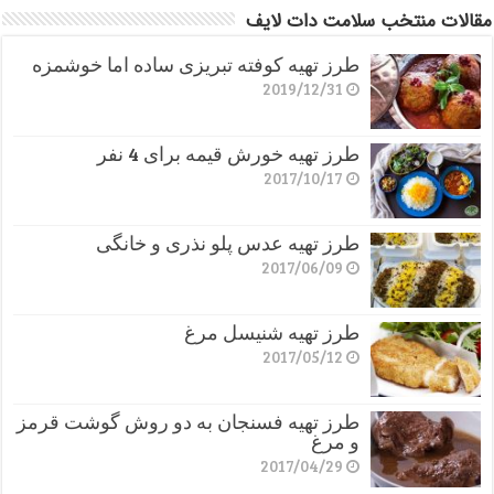
مقالات منتخب سلامت دات لایف
طرز تهیه کوفته تبریزی ساده اما خوشمزه
2019/12/31
طرز تهیه خورش قیمه برای 4 نفر
2017/10/17
طرز تهیه عدس پلو نذری و خانگی
2017/06/09
طرز تهیه شنیسل مرغ
2017/05/12
طرز تهیه فسنجان به دو روش گوشت قرمز
و مرغ
2017/04/29