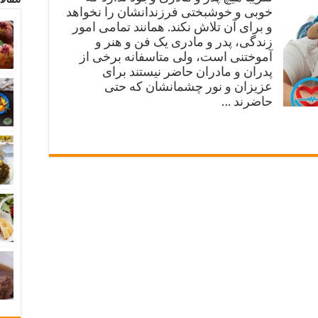
خوبی و خوشبختی فرزندانشان را نخواهد
و برای آن تلاش نکند. همانند تمامی امور
زندگی، پدر و مادری یک فن و هنر و
آموختنی است، ولی متاسفانه برخی از
پدران و مادران حاضر نیستند برای
عزیزان و نور چشمانشان که حتی
حاضرند …