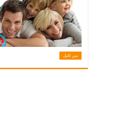
متن کامل