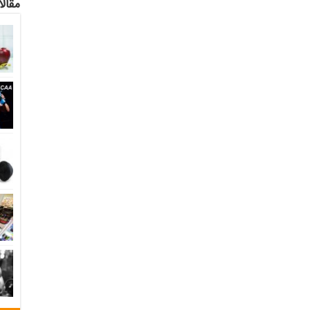
مقالا