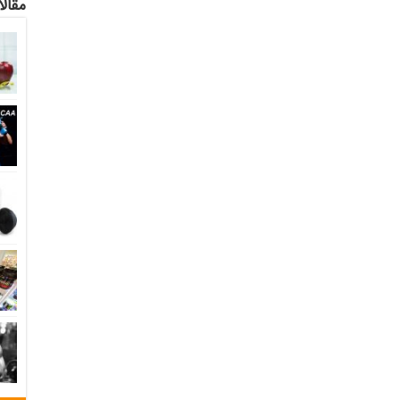
مقالا