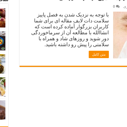
ری
0
با توجه به نزدیک شدن به فصل پاییز
سلامت دات لایف مقاله ای برای شما
کاربران بزرگوار آماده کرده است که
انشاالله با مطالعه آن از سرماخوردگی
دور شوید و روزهای شاد و همراه با
سلامتی را پیش رو داشته باشید.
متن کامل