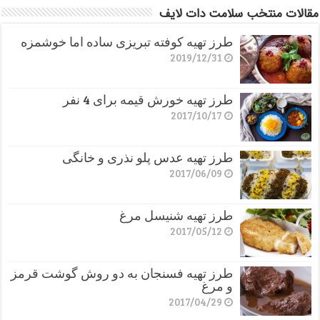
مقالات منتخب سلامت دات لایف
طرز تهیه کوفته تبریزی ساده اما خوشمزه
2019/12/31
طرز تهیه خورش قیمه برای 4 نفر
2017/10/17
طرز تهیه عدس پلو نذری و خانگی
2017/06/09
طرز تهیه شنیسل مرغ
2017/05/12
طرز تهیه فسنجان به دو روش گوشت قرمز
و مرغ
2017/04/29