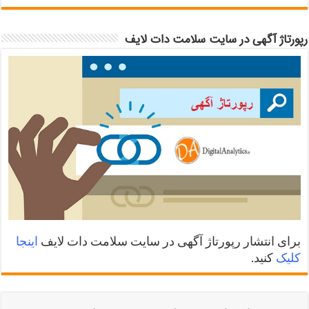
رپورتاژ آگهی در سایت سلامت دات لایف
برای انتشار رپورتاژ آگهی در سایت سلامت دات لایف
اینجا
کلیک
کنید.