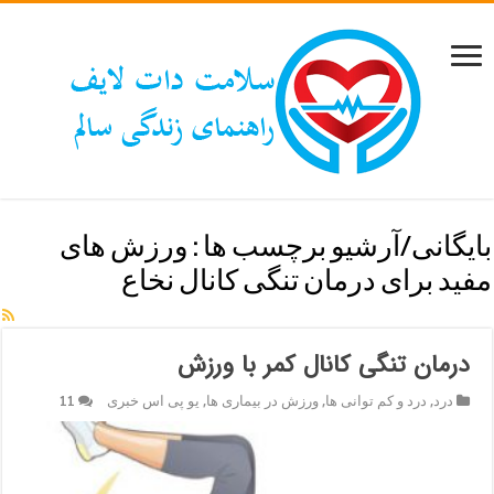
بایگانی/آرشیو برچسب ها :
ورزش های
مفید برای درمان تنگی کانال نخاع
درمان تنگی کانال کمر با ورزش
درد
,
درد و کم توانی ها
,
ورزش در بیماری ها
,
یو پی اس خبری
11