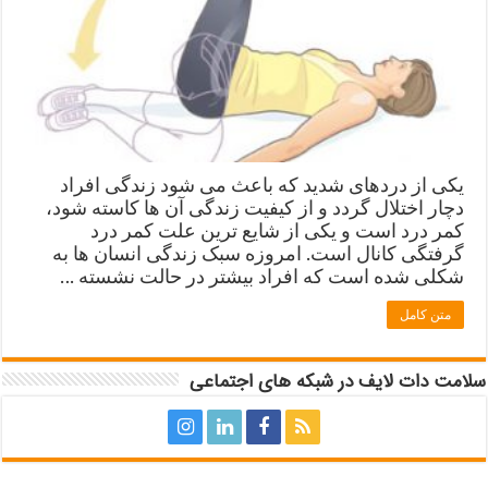
یکی از دردهای شدید که باعث می شود زندگی افراد
دچار اختلال گردد و از کیفیت زندگی آن ها کاسته شود،
کمر درد است و یکی از شایع ترین علت کمر درد
گرفتگی کانال است. امروزه سبک زندگی انسان ها به
شکلی شده است که افراد بیشتر در حالت نشسته …
متن کامل
سلامت دات لایف در شبکه های اجتماعی