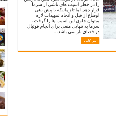
را در خطر آسیب های ناشی از سرما
قرار دهد. اما تا زمانیکه با پیش بینی
اوضاع از قبل و انجام تمهیدات لازم
میتوان جلوی این آسیب ها را گرفت ،
سرما به تنهایی منعی برای انجام فوتبال
در فضای باز نمی باشد. …
متن کامل