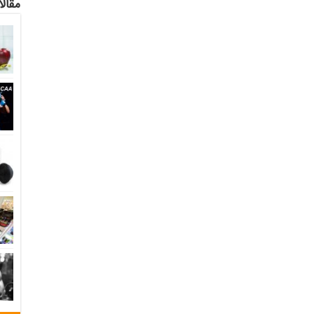
مقالا