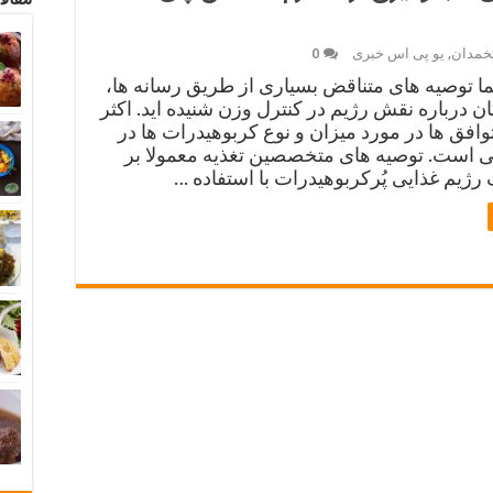
خمدان
,
یو پی اس خبری
0
ما توصیه های متناقض بسیاری از طریق رسانه ها،
ان درباره نقش رژیم در کنترل وزن شنیده اید. اکثر
وافق ها در مورد میزان و نوع کربوهیدرات ها در
ی است. توصیه های متخصصین تغذیه معمولا بر
رژیم غذایی پُرکربوهیدرات با استفاده …