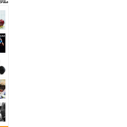
مقالا