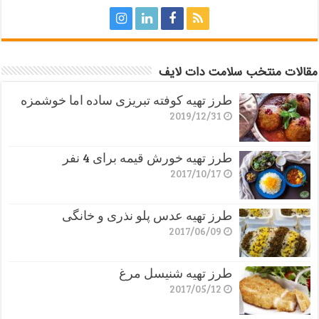
مقالات منتخب سلامت دات لایف
طرز تهیه کوفته تبریزی ساده اما خوشمزه
2019/12/31
طرز تهیه خورش قیمه برای 4 نفر
2017/10/17
طرز تهیه عدس پلو نذری و خانگی
2017/06/09
طرز تهیه شنیسل مرغ
2017/05/12