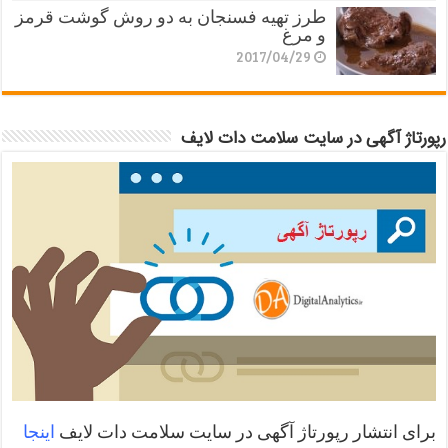
طرز تهیه فسنجان به دو روش گوشت قرمز
و مرغ
2017/04/29
رپورتاژ آگهی در سایت سلامت دات لایف
برای انتشار رپورتاژ آگهی در سایت سلامت دات لایف
اینجا