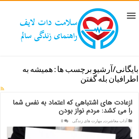
بایگانی/آرشیو برچسب ها :
همیشه به
اطرافیان بله گفتن
ازعادت های اشتباهی که اعتماد به نفس شما
را می کشد: مردم نواز بودن
آداب معاشرت
,
مهارت های زندگی
0