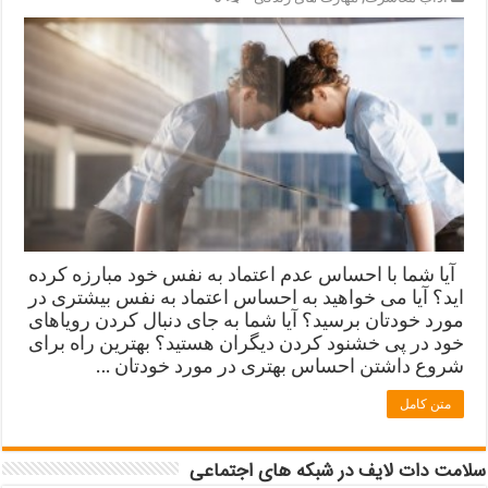
آیا شما با احساس عدم اعتماد به نفس خود مبارزه کرده
اید؟ آیا می خواهید به احساس اعتماد به نفس بیشتری در
مورد خودتان برسید؟ آیا شما به جای دنبال کردن رویاهای
خود در پی خشنود کردن دیگران هستید؟ بهترین راه برای
شروع داشتن احساس بهتری در مورد خودتان …
متن کامل
سلامت دات لایف در شبکه های اجتماعی