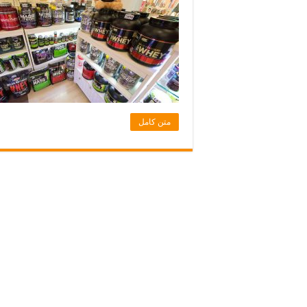
متن کامل