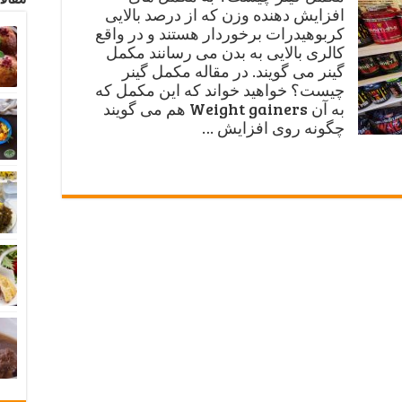
افزایش دهنده وزن که از درصد بالایی
کربوهیدرات برخوردار هستند و در واقع
کالری بالایی به بدن می رسانند مکمل
گینر می گویند. در مقاله مکمل گینر
چیست؟ خواهید خواند که این مکمل که
به آن Weight gainers هم می گویند
چگونه روی افزایش …