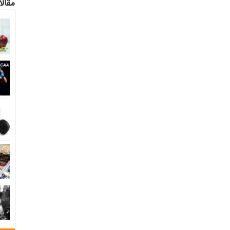
مقالا