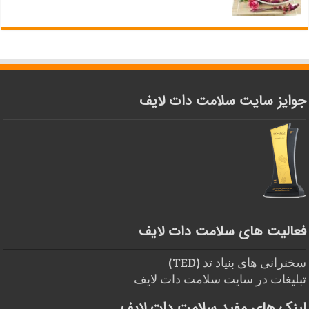
جوایز سایت سلامت دات لایف
فعالیت های سلامت دات لایف
سخنرانی های بنیاد تد (TED)
تبلیغات در سایت سلامت دات لایف
لینک های مفید سلامت دات لایف