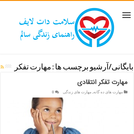
بایگانی/آرشیو برچسب ها :
مهارت تفکر
مهارت تفکر انتقادی
مهارت های ده گانه
,
مهارت های زندگی
0