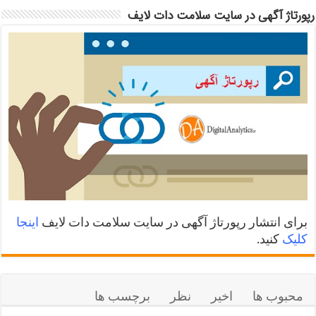
رپورتاژ آگهی در سایت سلامت دات لایف
برای انتشار رپورتاژ آگهی در سایت سلامت دات لایف
اینجا
کلیک
کنید.
محبوب ها
اخیر
نظر
برچسب ها