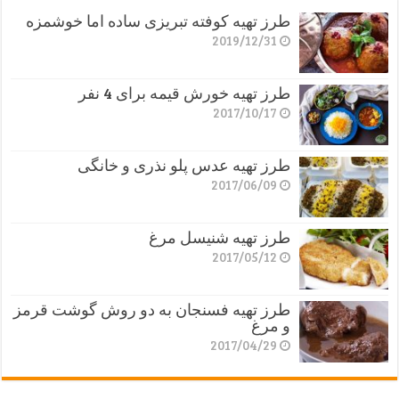
طرز تهیه کوفته تبریزی ساده اما خوشمزه
2019/12/31
طرز تهیه خورش قیمه برای 4 نفر
2017/10/17
طرز تهیه عدس پلو نذری و خانگی
2017/06/09
طرز تهیه شنیسل مرغ
2017/05/12
طرز تهیه فسنجان به دو روش گوشت قرمز
و مرغ
2017/04/29