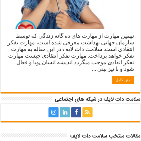
نهمین مهارت از مهارت های ده گانه زندگی که توسط
سازمان جهانی بهداشت معرفی شده است، مهارت تفکر
انتقادی است. سلامت دات لایف در این مقاله به مهارت
تفکر خواهد پرداخت. مهارت تفکر انتقادی چیست مهارت
تفکر انقادی موجب میگردد اندیشه انسان پویا و فعال
شود و با تیز بینی …
متن کامل
سلامت دات لایف در شبکه های اجتماعی
مقالات منتخب سلامت دات لایف