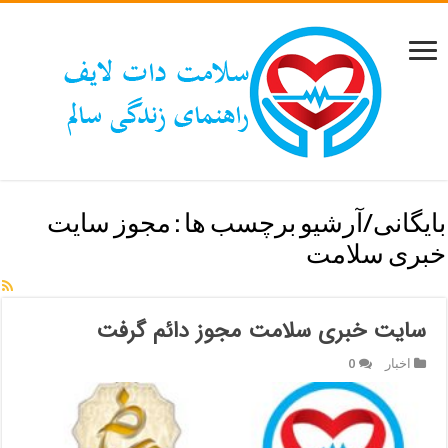
بایگانی/آرشیو برچسب ها :
مجوز سایت
خبری سلامت
سایت خبری سلامت مجوز دائم گرفت
اخبار
0