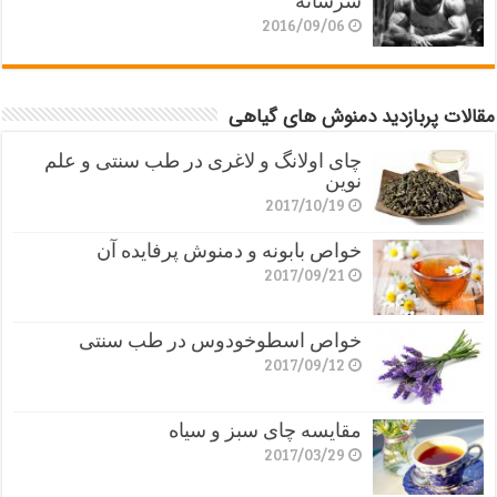
سرشانه
2016/09/06
مقالات پربازدید دمنوش های گیاهی
چای اولانگ و لاغری در طب سنتی و علم
نوین
2017/10/19
خواص بابونه و دمنوش پرفایده آن
2017/09/21
خواص اسطوخودوس در طب سنتی
2017/09/12
مقایسه چای سبز و سیاه
2017/03/29