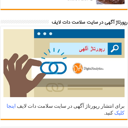
رپورتاژ آگهی در سایت سلامت دات لایف
برای انتشار رپورتاژ آگهی در سایت سلامت دات لایف
اینجا
کلیک
کنید.