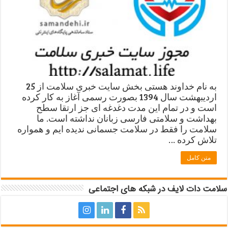
به نام خداوند هستی بخش سایت خبری سلامت از 25
اردیبهشت سال 1394 بصورت رسمی آغاز به کار کرده
است و در تمام این مدت دغدغه ای جز ارتقا سطح
بهداشت و سلامتی فارسی زبانان نداشته است. ما
سلامت را فقط در سلامت جسمانی ندیده ایم و همواره
تلاش کرده …
متن کامل
سلامت دات لایف در شبکه های اجتماعی