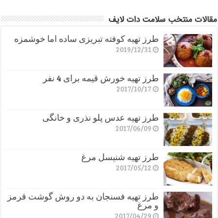
مقالات منتخب سلامت دات لایف
طرز تهیه کوفته تبریزی ساده اما خوشمزه
2019/12/31
طرز تهیه خورش قیمه برای 4 نفر
2017/10/17
طرز تهیه عدس پلو نذری و خانگی
2017/06/09
طرز تهیه شنیسل مرغ
2017/05/12
طرز تهیه فسنجان به دو روش گوشت قرمز
و مرغ
2017/04/29