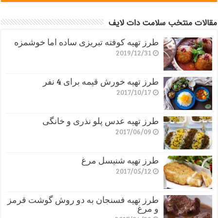
مقالات منتخب سلامت دات لایف
طرز تهیه کوفته تبریزی ساده اما خوشمزه
2019/12/31
طرز تهیه خورش قیمه برای 4 نفر
2017/10/17
طرز تهیه عدس پلو نذری و خانگی
2017/06/09
طرز تهیه شنیسل مرغ
2017/05/12
طرز تهیه فسنجان به دو روش گوشت قرمز
و مرغ