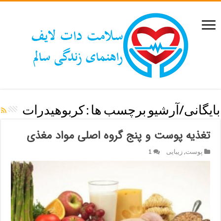
بایگانی/آرشیو برچسب ها :
كربوهيدرات
تغذیه پوست و پنج گروه اصلی مواد مغذی
پوست
,
زیبایی
1