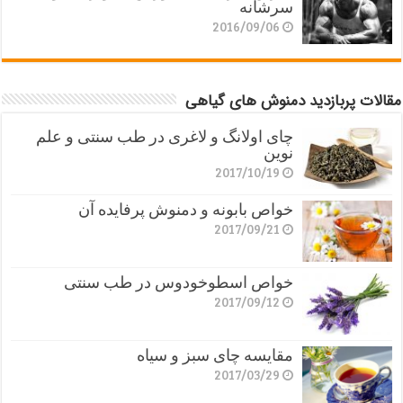
سرشانه
2016/09/06
مقالات پربازدید دمنوش های گیاهی
چای اولانگ و لاغری در طب سنتی و علم
نوین
2017/10/19
خواص بابونه و دمنوش پرفایده آن
2017/09/21
خواص اسطوخودوس در طب سنتی
2017/09/12
مقایسه چای سبز و سیاه
2017/03/29