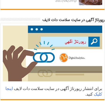
2017/04/29
رپورتاژ آگهی در سایت سلامت دات لایف
برای انتشار رپورتاژ آگهی در سایت سلامت دات لایف
اینجا
کلیک
کنید.