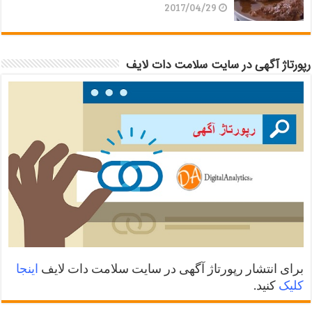
2017/04/29
رپورتاژ آگهی در سایت سلامت دات لایف
برای انتشار رپورتاژ آگهی در سایت سلامت دات لایف
اینجا
کلیک
کنید.