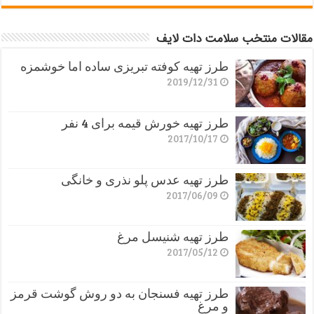
مقالات منتخب سلامت دات لایف
طرز تهیه کوفته تبریزی ساده اما خوشمزه
2019/12/31
طرز تهیه خورش قیمه برای 4 نفر
2017/10/17
طرز تهیه عدس پلو نذری و خانگی
2017/06/09
طرز تهیه شنیسل مرغ
2017/05/12
طرز تهیه فسنجان به دو روش گوشت قرمز
و مرغ