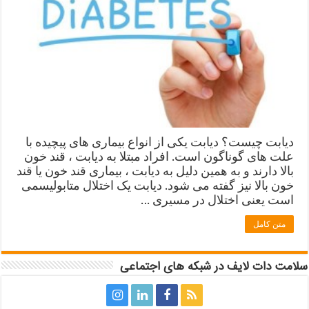
دیابت چیست؟ دیابت یکی از انواع بیماری های پیچیده با
علت های گوناگون است. افراد مبتلا به دیابت ، قند خون
بالا دارند و به همین دلیل به دیابت ، بیماری قند خون یا قند
خون بالا نیز گفته می شود. دیابت یک اختلال متابولیسمی
است یعنی اختلال در مسیری …
متن کامل
سلامت دات لایف در شبکه های اجتماعی