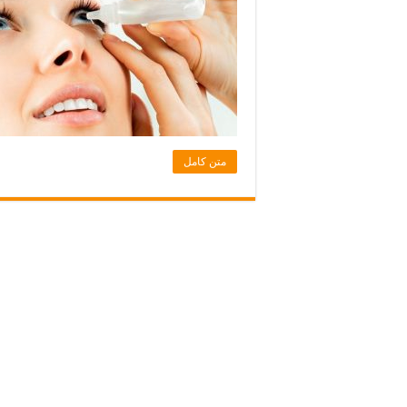
متن کامل