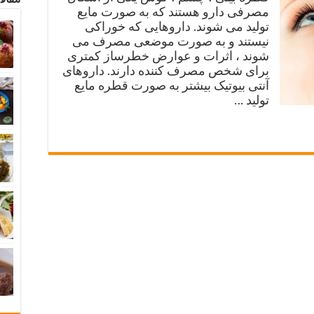
مصرفی دارو هستند که به صورت مایع
تولید می شوند. داروهایی که خوراکی
نیستند و به صورت موضعی مصرف می
شوند ، اثرات و عوارض خطرساز کمتری
برای شخص مصرف کننده دارند. داروهای
آنتی بیوتیک بیشتر به صورت قطره مایع
تولید …