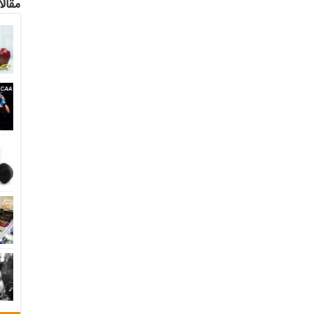
مقالا