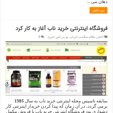
دهان می …
متن کامل
فروشگاه اینترنتی خرید ناب آغاز به کار کرد
اخبار
,
نظام سلامت ایران
,
یو پی اس خبری
2
سابقه تاسیس مجله اینترنتی خرید ناب به سال 1385
برمی گردد، در آن زمان که پیدا کردن خریدار اینترنتی کار
دشواری بود فروشگاه اینترنتی خرید ناب با فروش مکمل