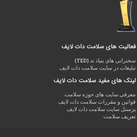
فعالیت های سلامت دات لایف
سخنرانی های بنیاد تد (TED)
تبلیغات در سایت سلامت دات لایف
لینک های مفید سلامت دات لایف
معرفی سایت های حوزه سلامت
قوانین و مقررات سلامت دات لایف
پرسنل سایت سلامت دات لایف
تعریف سلامت