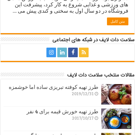
های ورزشی و غذایی شروع به کار کرد، پیشرفت این
فروشگاه در دو سال اول به سختی و کندی پیش می …
متن کامل
سلامت دات لایف در شبکه های اجتماعی
مقالات منتخب سلامت دات لایف
طرز تهیه کوفته تبریزی ساده اما خوشمزه
2019/12/31
طرز تهیه خورش قیمه برای 4 نفر
2017/10/17