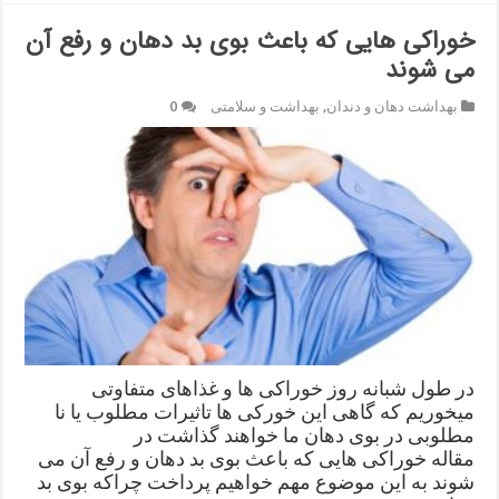
خوراکی هایی که باعث بوی بد دهان و رفع آن
می شوند
بهداشت دهان و دندان
,
بهداشت و سلامتی
0
در طول شبانه روز خوراکی ها و غذاهای متفاوتی
میخوریم که گاهی این خورکی ها تاثیرات مطلوب یا نا
مطلوبی در بوی دهان ما خواهند گذاشت در
مقاله خوراکی هایی که باعث بوی بد دهان و رفع آن می
شوند به این موضوع مهم خواهیم پرداخت چراکه بوی بد