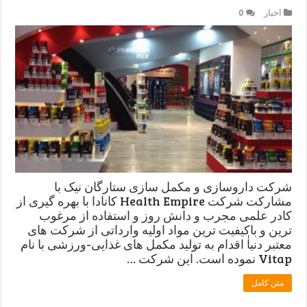
اخبار
0
شرکت داروسازی و مکمل سازی ستارگان نیک با
مشارکت شرکت Health Empire کانادا با بهره گیری از
کادر علمی مجرب و دانش روز و استفاده از مرغوب
ترین و باکیفیت ترین مواد اولیه وارداتی از شرکت های
معتبر دنیاٰ اقدام به تولید مکمل های غذایی-ورزشی با نام
Vitap نموده است. این شرکت …
متن کامل