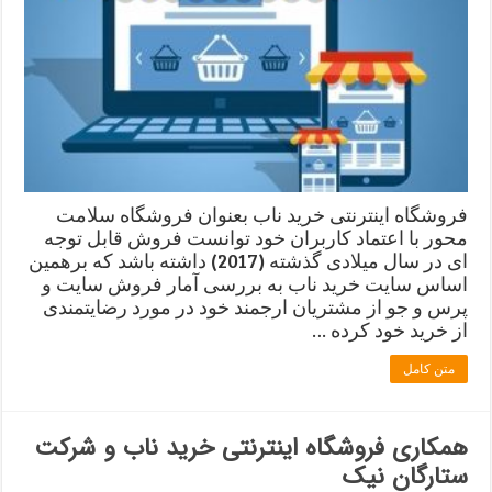
فروشگاه اینترنتی خرید ناب بعنوان فروشگاه سلامت
محور با اعتماد کاربران خود توانست فروش قابل توجه
ای در سال میلادی گذشته (2017) داشته باشد که برهمین
اساس سایت خرید ناب به بررسی آمار فروش سایت و
پرس و جو از مشتریان ارجمند خود در مورد رضایتمندی
از خرید خود کرده …
متن کامل
همکاری فروشگاه اینترنتی خرید ناب و شرکت
ستارگان نیک