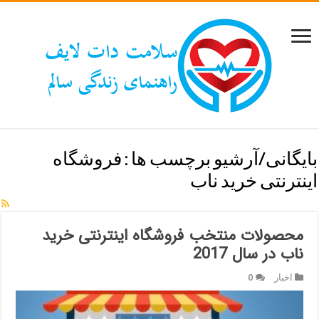
بایگانی/آرشیو برچسب ها :
فروشگاه
اینترنتی خرید ناب
محصولات منتخب فروشگاه اینترنتی خرید
ناب در سال 2017
اخبار
0