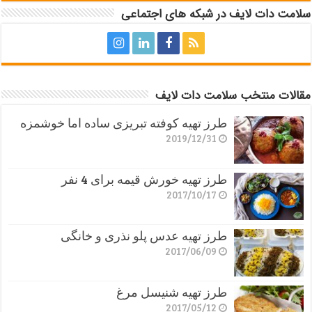
سلامت دات لایف در شبکه های اجتماعی
مقالات منتخب سلامت دات لایف
طرز تهیه کوفته تبریزی ساده اما خوشمزه
2019/12/31
طرز تهیه خورش قیمه برای 4 نفر
2017/10/17
طرز تهیه عدس پلو نذری و خانگی
2017/06/09
طرز تهیه شنیسل مرغ
2017/05/12