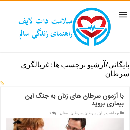
بایگانی/آرشیو برچسب ها :
غربالگری
سرطان
با آزمون سرطان های زنان به جنگ این
بیماری بروید
بهداشت زنان
,
سرطان
,
سرطان پستان
2