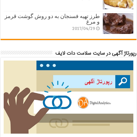
طرز تهیه فسنجان به دو روش گوشت قرمز
و مرغ
2017/04/29
رپورتاژ آگهی در سایت سلامت دات لایف