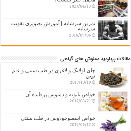
2017/04/13
تمرین سرشانه | آموزش تصویری تقویت
سرشانه
2016/09/06
مقالات پربازدید دمنوش های گیاهی
چای اولانگ و لاغری در طب سنتی و علم
نوین
2017/10/19
خواص بابونه و دمنوش پرفایده آن
2017/09/21
خواص اسطوخودوس در طب سنتی
2017/09/12