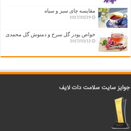
مقایسه چای سبز و سیاه
2017/03/29
خواص پودر گل سرخ و دمنوش گل محمدی
2017/03/12
جوایز سایت سلامت دات لایف