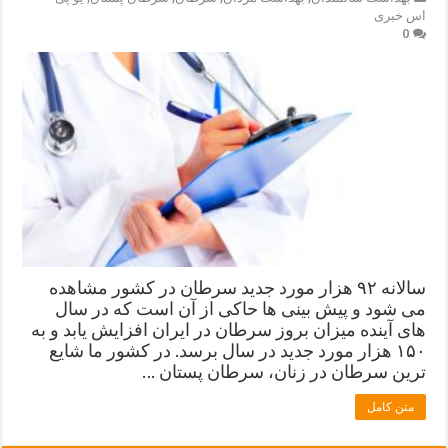
اس خبری
0
سالانه ۹۲ هزار مورد جدید سرطان در کشور مشاهده
می شود و پیش بینی ها حاکی از آن است که در سال
های آینده میزان بروز سرطان در ایران افزایش یابد و به
۱۵۰ هزار مورد جدید در سال برسد. در کشور ما شایع
ترین سرطان در زنان، سرطان پستان …
متن کامل