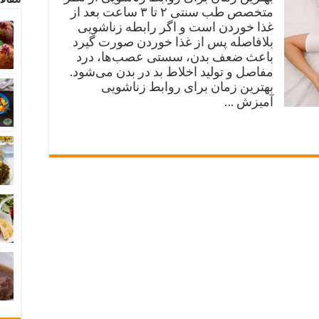
متخصص طب سنتی ۲ تا ۳ ساعت بعد از
غذا خوردن است و اگر رابطه زناشویی
بلافاصله پس از غذا خوردن صورت گیرد
باعث ضعف بدن، سستی عصب‌ها، درد
مفاصل و تولید اخلاط بد در بدن می‌شود.
بهترین زمان برای روابط زناشویی
آمیزش …