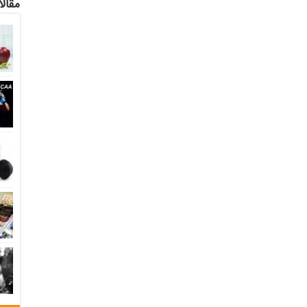
مقالا