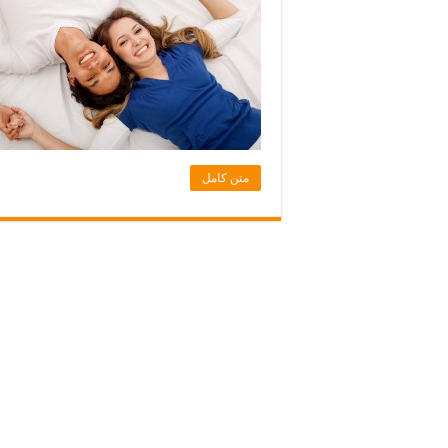
متن کامل