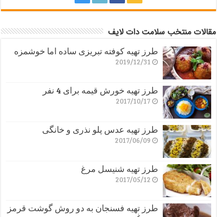
مقالات منتخب سلامت دات لایف
طرز تهیه کوفته تبریزی ساده اما خوشمزه
2019/12/31
طرز تهیه خورش قیمه برای 4 نفر
2017/10/17
طرز تهیه عدس پلو نذری و خانگی
2017/06/09
طرز تهیه شنیسل مرغ
2017/05/12
طرز تهیه فسنجان به دو روش گوشت قرمز
و مرغ