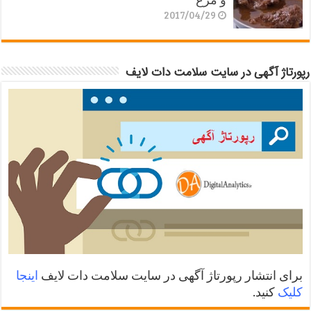
2017/04/29
رپورتاژ آگهی در سایت سلامت دات لایف
برای انتشار رپورتاژ آگهی در سایت سلامت دات لایف
اینجا
کلیک
کنید.