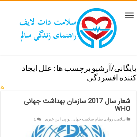
بایگانی/آرشیو برچسب ها :
علل ایجاد
کننده افسردگی
شعار سال 2017 سازمان بهداشت جهانی
WHO
سلامت روان
,
نظام سلامت جهان
,
یو پی اس خبری
1