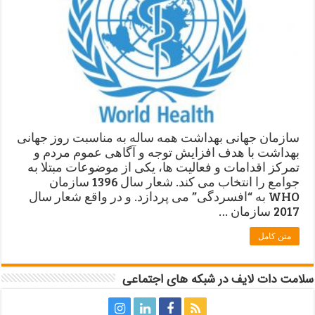
سازمان جهانی بهداشت همه ساله به مناسبت روز جهانی
بهداشت با هدف افزایش توجه و آگاهی عموم مردم و
تمرکز اقدامات و فعالیت ها، یکی از موضوعات مبتلا به
جوامع را انتخاب می کند. شعار سال 1396 سازمان
WHO به “افسردگی” می پردازد. و در واقع شعار سال
2017 سازمان …
متن کامل
سلامت دات لایف در شبکه های اجتماعی