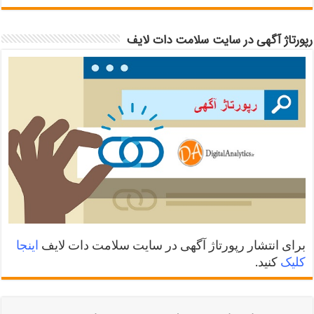
رپورتاژ آگهی در سایت سلامت دات لایف
برای انتشار رپورتاژ آگهی در سایت سلامت دات لایف
اینجا
کلیک
کنید.