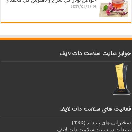
2017/03/12
جوایز سایت سلامت دات لایف
فعالیت های سلامت دات لایف
سخنرانی های بنیاد تد (TED)
تبلیغات در سایت سلامت دات لایف