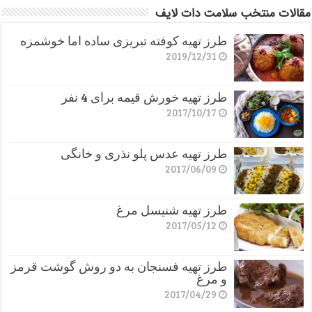
مقالات منتخب سلامت دات لایف
طرز تهیه کوفته تبریزی ساده اما خوشمزه
2019/12/31
طرز تهیه خورش قیمه برای 4 نفر
2017/10/17
طرز تهیه عدس پلو نذری و خانگی
2017/06/09
طرز تهیه شنیسل مرغ
2017/05/12
طرز تهیه فسنجان به دو روش گوشت قرمز
و مرغ
2017/04/29