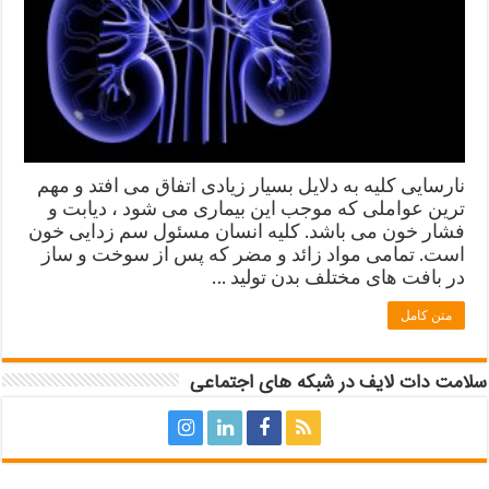
نارسایی کلیه به دلایل بسیار زیادی اتفاق می افتد و مهم
ترین عواملی که موجب این بیماری می شود ، دیابت و
فشار خون می باشد. کلیه انسان مسئول سم زدایی خون
است. تمامی مواد زائد و مضر که پس از سوخت و ساز
در بافت های مختلف بدن تولید …
متن کامل
سلامت دات لایف در شبکه های اجتماعی