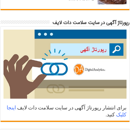
رپورتاژ آگهی در سایت سلامت دات لایف
برای انتشار رپورتاژ آگهی در سایت سلامت دات لایف
اینجا
کلیک
کنید.