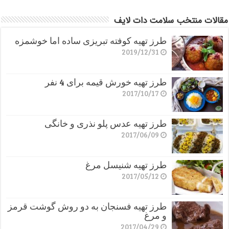
مقالات منتخب سلامت دات لایف
طرز تهیه کوفته تبریزی ساده اما خوشمزه
2019/12/31
طرز تهیه خورش قیمه برای 4 نفر
2017/10/17
طرز تهیه عدس پلو نذری و خانگی
2017/06/09
طرز تهیه شنیسل مرغ
2017/05/12
طرز تهیه فسنجان به دو روش گوشت قرمز
و مرغ
2017/04/29