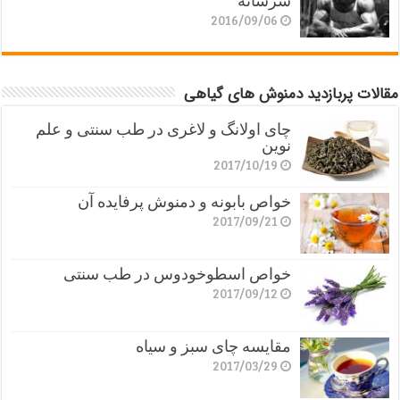
سرشانه
2016/09/06
مقالات پربازدید دمنوش های گیاهی
چای اولانگ و لاغری در طب سنتی و علم
نوین
2017/10/19
خواص بابونه و دمنوش پرفایده آن
2017/09/21
خواص اسطوخودوس در طب سنتی
2017/09/12
مقایسه چای سبز و سیاه
2017/03/29