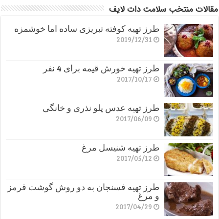
مقالات منتخب سلامت دات لایف
طرز تهیه کوفته تبریزی ساده اما خوشمزه
2019/12/31
طرز تهیه خورش قیمه برای 4 نفر
2017/10/17
طرز تهیه عدس پلو نذری و خانگی
2017/06/09
طرز تهیه شنیسل مرغ
2017/05/12
طرز تهیه فسنجان به دو روش گوشت قرمز
و مرغ
2017/04/29