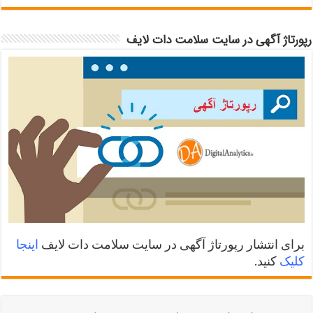
رپورتاژ آگهی در سایت سلامت دات لایف
برای انتشار رپورتاژ آگهی در سایت سلامت دات لایف
اینجا
کلیک
کنید.