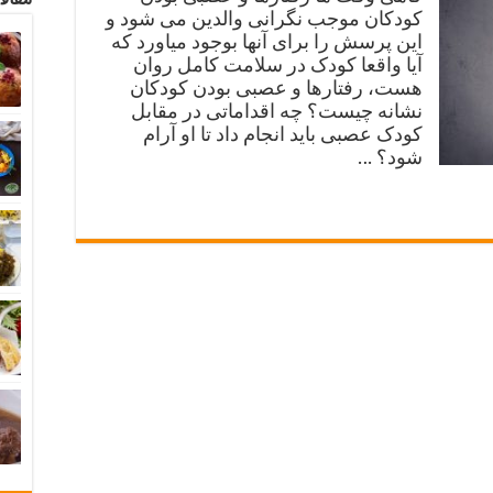
کودکان موجب نگرانی والدین می شود و
این پرسش را برای آنها بوجود میاورد که
آیا واقعا کودک در سلامت کامل روان
هست، رفتارها و عصبی بودن کودکان
نشانه چیست؟ چه اقداماتی در مقابل
کودک عصبی باید انجام داد تا او آرام
شود؟ …