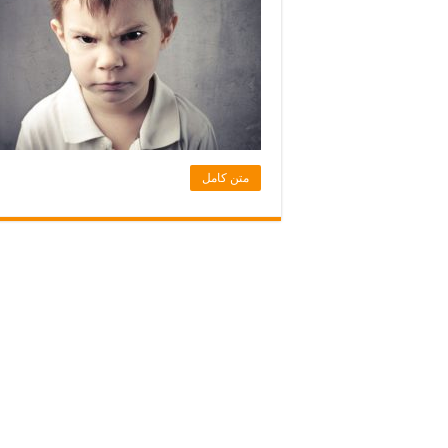
متن کامل