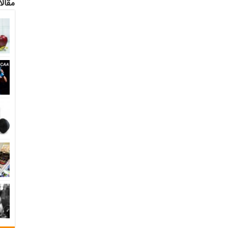
مقالا