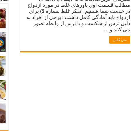
مطالب قسمت اول باورهای غلط در مورد ازدواج
در خدمت شما هستیم : تفکر غلط شماره 3) برای
ازدواج باید آمادگی کامل داشت : برخی از افراد به
دلیل ترس از شکست و یا ترس از رابطه تصور
می کنند و …
متن کامل