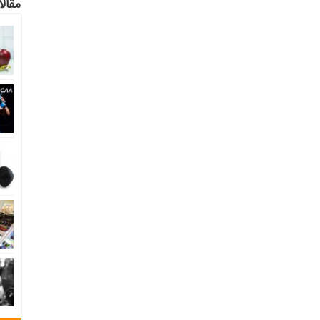
مقالا