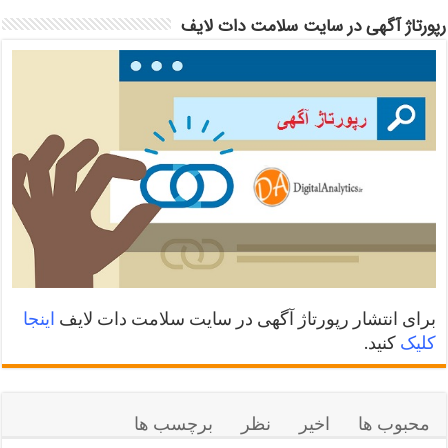
رپورتاژ آگهی در سایت سلامت دات لایف
برای انتشار رپورتاژ آگهی در سایت سلامت دات لایف
اینجا
کلیک
کنید.
محبوب ها
اخیر
نظر
برچسب ها