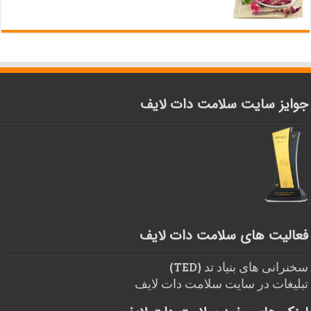
جوایز سایت سلامت دات لایف
فعالیت های سلامت دات لایف
سخنرانی های بنیاد تد (TED)
تبلیغات در سایت سلامت دات لایف