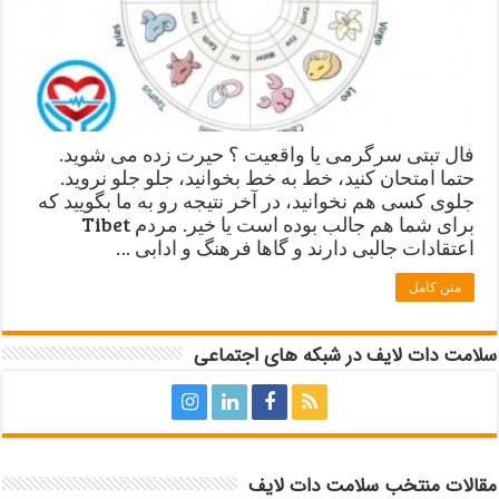
فال تبتی سرگرمی یا واقعیت ؟ حیرت زده می شوید.
حتما امتحان کنید، خط به خط بخوانید، جلو جلو نروید.
جلوی کسی هم نخوانید، در آخر نتیجه رو به ما بگویید که
برای شما هم جالب بوده است یا خیر. مردم Tibet
اعتقادات جالبی دارند و گاها فرهنگ و ادابی …
متن کامل
سلامت دات لایف در شبکه های اجتماعی
مقالات منتخب سلامت دات لایف