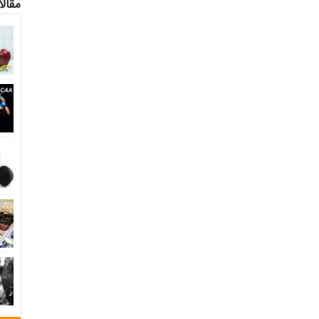
مقالا