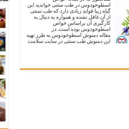
اسطوخودوس در طب سنتی خواندید این
گیاه زیبا فواید زیادی دارد که طب سنتی
از آن غافل نشده و همواره به دنبال به
کارگیری آن براساس خواص
اسطوخودوس بوده است. در
مقاله دمنوش اسطوخودوس به طرز تهیه
این دمنوش طب سنتی در سایت سلامت